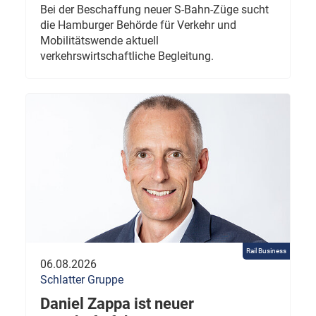
Bei der Beschaffung neuer S-Bahn-Züge sucht
die Hamburger Behörde für Verkehr und
Mobilitätswende aktuell
verkehrswirtschaftliche Begleitung.
Rail Business
06.08.2026
Schlatter Gruppe
Daniel Zappa ist neuer