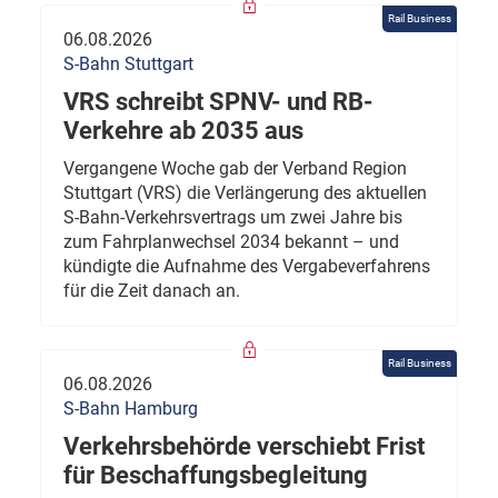
Rail Business
06.08.2026
S-Bahn Stuttgart
VRS schreibt SPNV- und RB-
Verkehre ab 2035 aus
Vergangene Woche gab der Verband Region
Stuttgart (VRS) die Verlängerung des aktuellen
S-Bahn-Verkehrsvertrags um zwei Jahre bis
zum Fahrplanwechsel 2034 bekannt – und
kündigte die Aufnahme des Vergabeverfahrens
für die Zeit danach an.
Rail Business
06.08.2026
S-Bahn Hamburg
Verkehrsbehörde verschiebt Frist
für Beschaffungsbegleitung