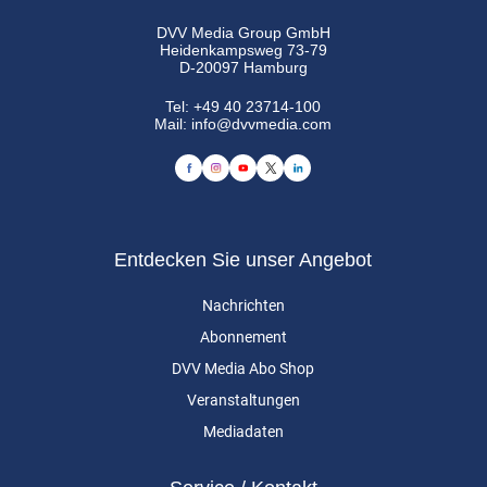
DVV Media Group GmbH
Heidenkampsweg 73-79
D-20097 Hamburg
Tel:
+49 40 23714-100
Mail:
info@dvvmedia.com
Entdecken Sie unser Angebot
Nachrichten
Abonnement
DVV Media Abo Shop
Veranstaltungen
Mediadaten