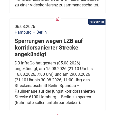
zu einer Videokonferenz zusammengeschaltet.
Rail Business
06.08.2026
Hamburg – Berlin
Sperrungen wegen LZB auf
korridorsanierter Strecke
angekündigt
DB InfraGo hat gestern (05.08.2026)
angekündigt, am 15.08.2026 (21:10 Uhr bis
16.08.2026, 7:00 Uhr) und am 29.08.2026
(21:10 Uhr bis 30.08.2026, 11:00 Uhr) den
Streckenabschnitt Berlin-Spandau –
Paulinenaue auf der jüngst korridorsanierten
Strecke 6100 Hamburg – Berlin zu sperren
(Bahnhöfe sollen anfahrbar bleiben).