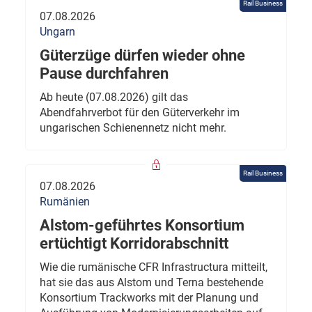
Rail Business
07.08.2026
Ungarn
Güterzüge dürfen wieder ohne
Pause durchfahren
Ab heute (07.08.2026) gilt das
Abendfahrverbot für den Güterverkehr im
ungarischen Schienennetz nicht mehr.
Rail Business
07.08.2026
Rumänien
Alstom-geführtes Konsortium
ertüchtigt Korridorabschnitt
Wie die rumänische CFR Infrastructura mitteilt,
hat sie das aus Alstom und Terna bestehende
Konsortium Trackworks mit der Planung und