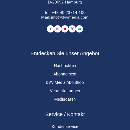
D-20097 Hamburg
Tel:
+49 40 23714-100
Mail:
info@dvvmedia.com
Entdecken Sie unser Angebot
Nachrichten
Abonnement
DVV Media Abo Shop
Veranstaltungen
Mediadaten
Service / Kontakt
Kundenservice