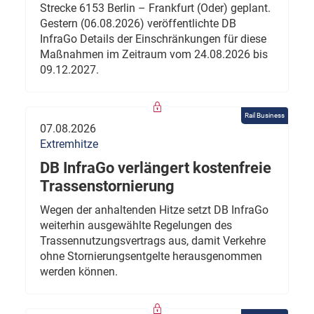
Strecke 6153 Berlin – Frankfurt (Oder) geplant.
Gestern (06.08.2026) veröffentlichte DB
InfraGo Details der Einschränkungen für diese
Maßnahmen im Zeitraum vom 24.08.2026 bis
09.12.2027.
Rail Business
07.08.2026
Extremhitze
DB InfraGo verlängert kostenfreie
Trassenstornierung
Wegen der anhaltenden Hitze setzt DB InfraGo
weiterhin ausgewählte Regelungen des
Trassennutzungsvertrags aus, damit Verkehre
ohne Stornierungsentgelte herausgenommen
werden können.