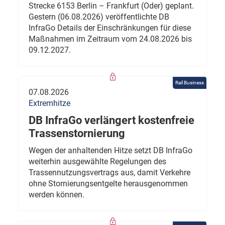
Strecke 6153 Berlin – Frankfurt (Oder) geplant.
Gestern (06.08.2026) veröffentlichte DB
InfraGo Details der Einschränkungen für diese
Maßnahmen im Zeitraum vom 24.08.2026 bis
09.12.2027.
Rail Business
07.08.2026
Extremhitze
DB InfraGo verlängert kostenfreie
Trassenstornierung
Wegen der anhaltenden Hitze setzt DB InfraGo
weiterhin ausgewählte Regelungen des
Trassennutzungsvertrags aus, damit Verkehre
ohne Stornierungsentgelte herausgenommen
werden können.