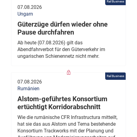
Rail Business
07.08.2026
Ungarn
Güterzüge dürfen wieder ohne
Pause durchfahren
Ab heute (07.08.2026) gilt das
Abendfahrverbot für den Güterverkehr im
ungarischen Schienennetz nicht mehr.
Rail Business
07.08.2026
Rumänien
Alstom-geführtes Konsortium
ertüchtigt Korridorabschnitt
Wie die rumänische CFR Infrastructura mitteilt,
hat sie das aus Alstom und Terna bestehende
Konsortium Trackworks mit der Planung und