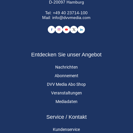
D-20097 Hamburg
Tel:
+49 40 23714-100
Mail:
info@dvvmedia.com
Entdecken Sie unser Angebot
Nachrichten
Abonnement
DVV Media Abo Shop
Veranstaltungen
Mediadaten
Service / Kontakt
Kundenservice