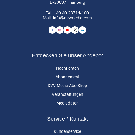
D-20097 Hamburg
Tel:
+49 40 23714-100
Mail:
info@dvvmedia.com
Entdecken Sie unser Angebot
Nachrichten
Abonnement
DVV Media Abo Shop
Veranstaltungen
Mediadaten
Service / Kontakt
Kundenservice