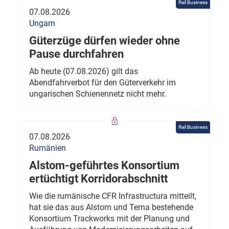
Rail Business
07.08.2026
Ungarn
Güterzüge dürfen wieder ohne
Pause durchfahren
Ab heute (07.08.2026) gilt das
Abendfahrverbot für den Güterverkehr im
ungarischen Schienennetz nicht mehr.
Rail Business
07.08.2026
Rumänien
Alstom-geführtes Konsortium
ertüchtigt Korridorabschnitt
Wie die rumänische CFR Infrastructura mitteilt,
hat sie das aus Alstom und Terna bestehende
Konsortium Trackworks mit der Planung und