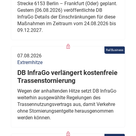
Strecke 6153 Berlin – Frankfurt (Oder) geplant.
Gestern (06.08.2026) veröffentlichte DB
InfraGo Details der Einschränkungen für diese
Maßnahmen im Zeitraum vom 24.08.2026 bis
09.12.2027.
Rail Business
07.08.2026
Extremhitze
DB InfraGo verlängert kostenfreie
Trassenstornierung
Wegen der anhaltenden Hitze setzt DB InfraGo
weiterhin ausgewählte Regelungen des
Trassennutzungsvertrags aus, damit Verkehre
ohne Stornierungsentgelte herausgenommen
werden können.