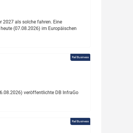
 2027 als solche fahren. Eine
 heute (07.08.2026) im Europäischen
Rail Business
6.08.2026) veröffentlichte DB InfraGo
Rail Business