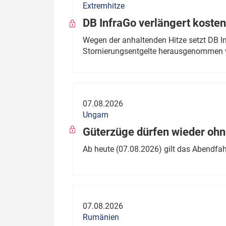
Extremhitze
DB InfraGo verlängert kosten
Wegen der anhaltenden Hitze setzt DB I
Stornierungsentgelte herausgenommen 
07.08.2026
Ungarn
Güterzüge dürfen wieder oh
Ab heute (07.08.2026) gilt das Abendfah
07.08.2026
Rumänien