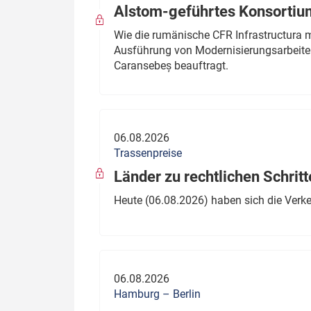
Alstom-geführtes Konsortium
Wie die rumänische CFR Infrastructura 
Ausführung von Modernisierungsarbeite
Caransebeș beauftragt.
06.08.2026
Trassenpreise
Länder zu rechtlichen Schritt
Heute (06.08.2026) haben sich die Verk
06.08.2026
Hamburg – Berlin