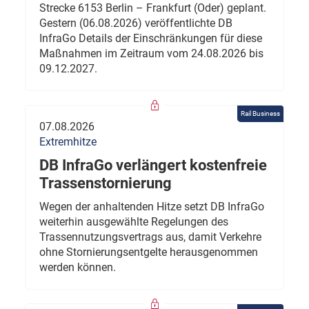
Strecke 6153 Berlin – Frankfurt (Oder) geplant.
Gestern (06.08.2026) veröffentlichte DB
InfraGo Details der Einschränkungen für diese
Maßnahmen im Zeitraum vom 24.08.2026 bis
09.12.2027.
Rail Business
07.08.2026
Extremhitze
DB InfraGo verlängert kostenfreie
Trassenstornierung
Wegen der anhaltenden Hitze setzt DB InfraGo
weiterhin ausgewählte Regelungen des
Trassennutzungsvertrags aus, damit Verkehre
ohne Stornierungsentgelte herausgenommen
werden können.