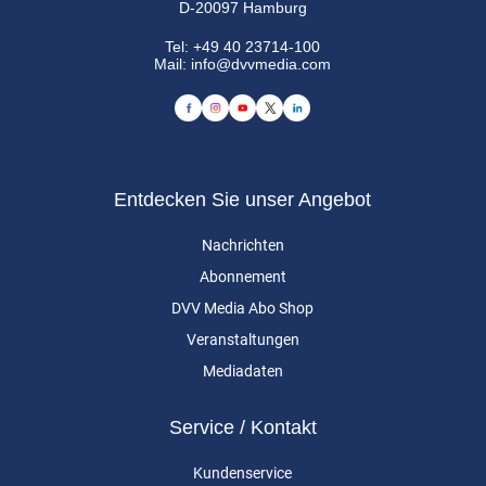
D-20097 Hamburg
Tel:
+49 40 23714-100
Mail:
info@dvvmedia.com
Entdecken Sie unser Angebot
Nachrichten
Abonnement
DVV Media Abo Shop
Veranstaltungen
Mediadaten
Service / Kontakt
Kundenservice