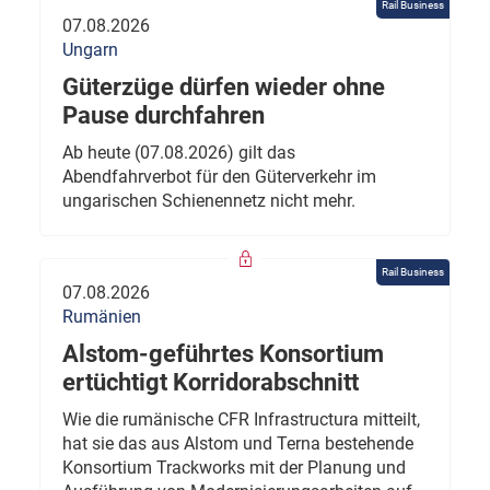
Rail Business
07.08.2026
Ungarn
Güterzüge dürfen wieder ohne
Pause durchfahren
Ab heute (07.08.2026) gilt das
Abendfahrverbot für den Güterverkehr im
ungarischen Schienennetz nicht mehr.
Rail Business
07.08.2026
Rumänien
Alstom-geführtes Konsortium
ertüchtigt Korridorabschnitt
Wie die rumänische CFR Infrastructura mitteilt,
hat sie das aus Alstom und Terna bestehende
Konsortium Trackworks mit der Planung und