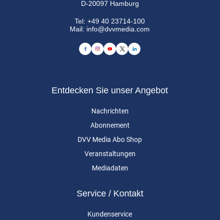
D-20097 Hamburg
Tel:
+49 40 23714-100
Mail:
info@dvvmedia.com
Entdecken Sie unser Angebot
Nachrichten
Abonnement
DVV Media Abo Shop
Veranstaltungen
Mediadaten
Service / Kontakt
Kundenservice