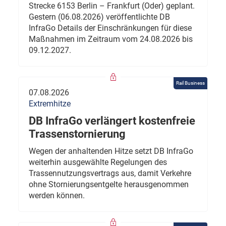
Strecke 6153 Berlin – Frankfurt (Oder) geplant.
Gestern (06.08.2026) veröffentlichte DB
InfraGo Details der Einschränkungen für diese
Maßnahmen im Zeitraum vom 24.08.2026 bis
09.12.2027.
Rail Business
07.08.2026
Extremhitze
DB InfraGo verlängert kostenfreie
Trassenstornierung
Wegen der anhaltenden Hitze setzt DB InfraGo
weiterhin ausgewählte Regelungen des
Trassennutzungsvertrags aus, damit Verkehre
ohne Stornierungsentgelte herausgenommen
werden können.