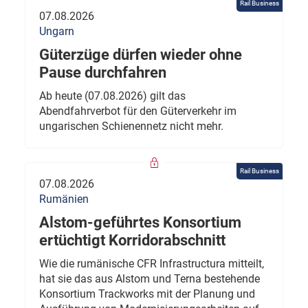
Rail Business
07.08.2026
Ungarn
Güterzüge dürfen wieder ohne
Pause durchfahren
Ab heute (07.08.2026) gilt das
Abendfahrverbot für den Güterverkehr im
ungarischen Schienennetz nicht mehr.
Rail Business
07.08.2026
Rumänien
Alstom-geführtes Konsortium
ertüchtigt Korridorabschnitt
Wie die rumänische CFR Infrastructura mitteilt,
hat sie das aus Alstom und Terna bestehende
Konsortium Trackworks mit der Planung und