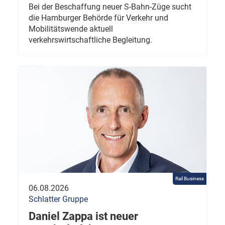
Bei der Beschaffung neuer S-Bahn-Züge sucht
die Hamburger Behörde für Verkehr und
Mobilitätswende aktuell
verkehrswirtschaftliche Begleitung.
Rail Business
06.08.2026
Schlatter Gruppe
Daniel Zappa ist neuer