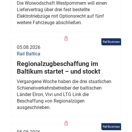
Die Woiwodschaft Westpommern will einen
Liefervertrag über drei fest bestellte
Elektrotriebzüge mit Optionsrecht auf fünf
weitere Fahrzeuge abschließen.
Rail Business
05.08.2026
Rail Baltica
Regionalzugbeschaffung im
Baltikum startet – und stockt
Vergangene Woche haben die drei staatlichen
Schienenverkehrsbetreiber der baltischen
Länder Elron, Vivi und LTG Link die
Beschaffung von Regionalzügen
ausgeschrieben.
Rail Business