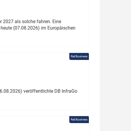
 2027 als solche fahren. Eine
 heute (07.08.2026) im Europäischen
Rail Business
6.08.2026) veröffentlichte DB InfraGo
Rail Business