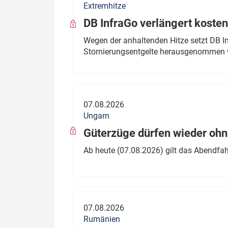
Extremhitze
DB InfraGo verlängert kosten
Wegen der anhaltenden Hitze setzt DB I
Stornierungsentgelte herausgenommen 
07.08.2026
Ungarn
Güterzüge dürfen wieder oh
Ab heute (07.08.2026) gilt das Abendfah
07.08.2026
Rumänien