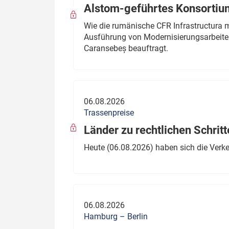
Alstom-geführtes Konsortium
Wie die rumänische CFR Infrastructura 
Ausführung von Modernisierungsarbeite
Caransebeș beauftragt.
06.08.2026
Trassenpreise
Länder zu rechtlichen Schritt
Heute (06.08.2026) haben sich die Verk
06.08.2026
Hamburg – Berlin