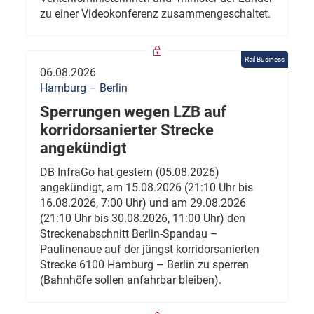
zu einer Videokonferenz zusammengeschaltet.
Rail Business
06.08.2026
Hamburg – Berlin
Sperrungen wegen LZB auf
korridorsanierter Strecke
angekündigt
DB InfraGo hat gestern (05.08.2026)
angekündigt, am 15.08.2026 (21:10 Uhr bis
16.08.2026, 7:00 Uhr) und am 29.08.2026
(21:10 Uhr bis 30.08.2026, 11:00 Uhr) den
Streckenabschnitt Berlin-Spandau –
Paulinenaue auf der jüngst korridorsanierten
Strecke 6100 Hamburg – Berlin zu sperren
(Bahnhöfe sollen anfahrbar bleiben).