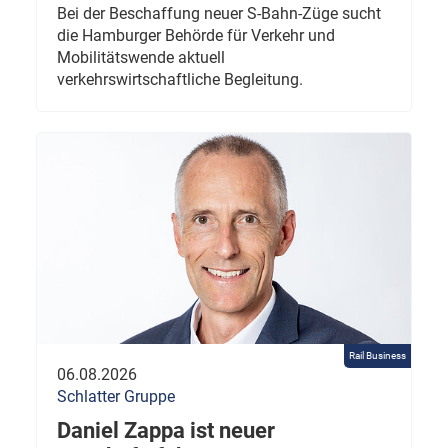
Bei der Beschaffung neuer S-Bahn-Züge sucht
die Hamburger Behörde für Verkehr und
Mobilitätswende aktuell
verkehrswirtschaftliche Begleitung.
Rail Business
06.08.2026
Schlatter Gruppe
Daniel Zappa ist neuer