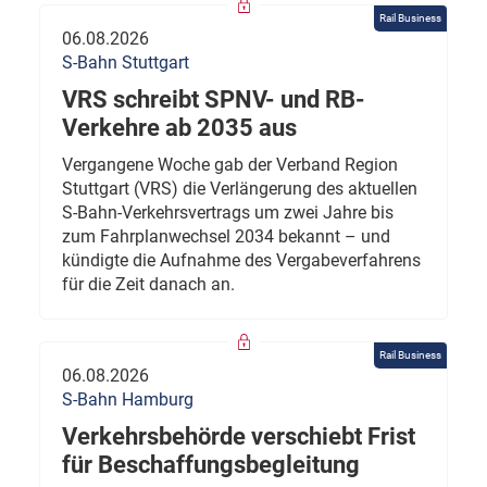
Rail Business
06.08.2026
S-Bahn Stuttgart
VRS schreibt SPNV- und RB-
Verkehre ab 2035 aus
Vergangene Woche gab der Verband Region
Stuttgart (VRS) die Verlängerung des aktuellen
S-Bahn-Verkehrsvertrags um zwei Jahre bis
zum Fahrplanwechsel 2034 bekannt – und
kündigte die Aufnahme des Vergabeverfahrens
für die Zeit danach an.
Rail Business
06.08.2026
S-Bahn Hamburg
Verkehrsbehörde verschiebt Frist
für Beschaffungsbegleitung