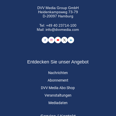
DVV Media Group GmbH
Heidenkampsweg 73-79
D-20097 Hamburg
Tel:
+49 40 23714-100
Mail:
info@dvvmedia.com
Entdecken Sie unser Angebot
Nachrichten
Abonnement
DVV Media Abo Shop
Veranstaltungen
Mediadaten