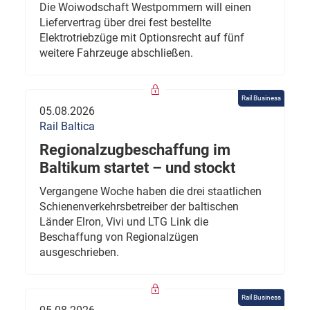
Die Woiwodschaft Westpommern will einen
Liefervertrag über drei fest bestellte
Elektrotriebzüge mit Optionsrecht auf fünf
weitere Fahrzeuge abschließen.
Rail Business
05.08.2026
Rail Baltica
Regionalzugbeschaffung im
Baltikum startet – und stockt
Vergangene Woche haben die drei staatlichen
Schienenverkehrsbetreiber der baltischen
Länder Elron, Vivi und LTG Link die
Beschaffung von Regionalzügen
ausgeschrieben.
Rail Business