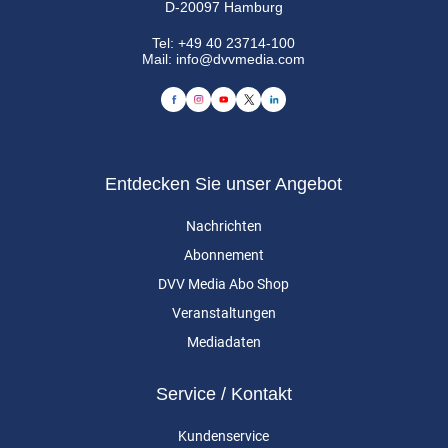
D-20097 Hamburg
Tel:
+49 40 23714-100
Mail:
info@dvvmedia.com
Entdecken Sie unser Angebot
Nachrichten
Abonnement
DVV Media Abo Shop
Veranstaltungen
Mediadaten
Service / Kontakt
Kundenservice