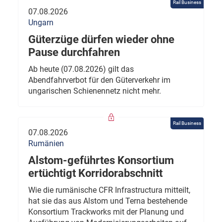
Rail Business
07.08.2026
Ungarn
Güterzüge dürfen wieder ohne
Pause durchfahren
Ab heute (07.08.2026) gilt das
Abendfahrverbot für den Güterverkehr im
ungarischen Schienennetz nicht mehr.
Rail Business
07.08.2026
Rumänien
Alstom-geführtes Konsortium
ertüchtigt Korridorabschnitt
Wie die rumänische CFR Infrastructura mitteilt,
hat sie das aus Alstom und Terna bestehende
Konsortium Trackworks mit der Planung und