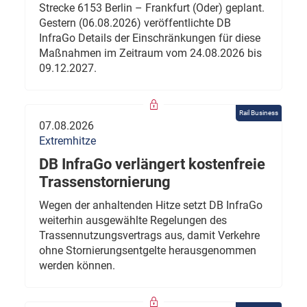
Strecke 6153 Berlin – Frankfurt (Oder) geplant.
Gestern (06.08.2026) veröffentlichte DB
InfraGo Details der Einschränkungen für diese
Maßnahmen im Zeitraum vom 24.08.2026 bis
09.12.2027.
Rail Business
07.08.2026
Extremhitze
DB InfraGo verlängert kostenfreie
Trassenstornierung
Wegen der anhaltenden Hitze setzt DB InfraGo
weiterhin ausgewählte Regelungen des
Trassennutzungsvertrags aus, damit Verkehre
ohne Stornierungsentgelte herausgenommen
werden können.