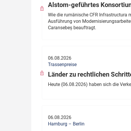
Alstom-geführtes Konsortium
Wie die rumänische CFR Infrastructura 
Ausführung von Modernisierungsarbeite
Caransebeș beauftragt.
06.08.2026
Trassenpreise
Länder zu rechtlichen Schritt
Heute (06.08.2026) haben sich die Verk
06.08.2026
Hamburg – Berlin