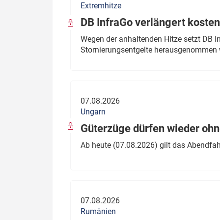
Extremhitze
DB InfraGo verlängert kosten
Wegen der anhaltenden Hitze setzt DB I
Stornierungsentgelte herausgenommen 
07.08.2026
Ungarn
Güterzüge dürfen wieder oh
Ab heute (07.08.2026) gilt das Abendfah
07.08.2026
Rumänien