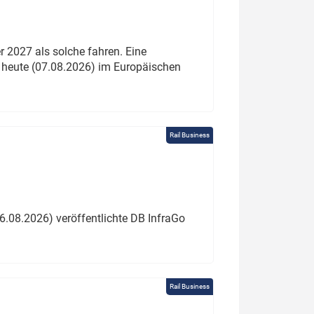
 2027 als solche fahren. Eine
 heute (07.08.2026) im Europäischen
Rail Business
6.08.2026) veröffentlichte DB InfraGo
Rail Business