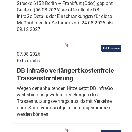
Strecke 6153 Berlin – Frankfurt (Oder) geplant.
Gestern (06.08.2026) veröffentlichte DB
InfraGo Details der Einschränkungen für diese
Maßnahmen im Zeitraum vom 24.08.2026 bis
09.12.2027.
Rail Business
07.08.2026
Extremhitze
DB InfraGo verlängert kostenfreie
Trassenstornierung
Wegen der anhaltenden Hitze setzt DB InfraGo
weiterhin ausgewählte Regelungen des
Trassennutzungsvertrags aus, damit Verkehre
ohne Stornierungsentgelte herausgenommen
werden können.