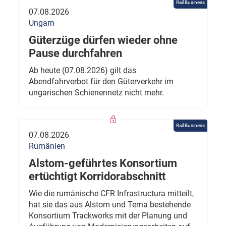
Rail Business
07.08.2026
Ungarn
Güterzüge dürfen wieder ohne
Pause durchfahren
Ab heute (07.08.2026) gilt das
Abendfahrverbot für den Güterverkehr im
ungarischen Schienennetz nicht mehr.
Rail Business
07.08.2026
Rumänien
Alstom-geführtes Konsortium
ertüchtigt Korridorabschnitt
Wie die rumänische CFR Infrastructura mitteilt,
hat sie das aus Alstom und Terna bestehende
Konsortium Trackworks mit der Planung und