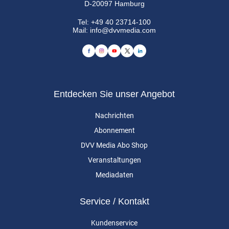
D-20097 Hamburg
Tel:
+49 40 23714-100
Mail:
info@dvvmedia.com
Entdecken Sie unser Angebot
Nachrichten
Abonnement
DVV Media Abo Shop
Veranstaltungen
Mediadaten
Service / Kontakt
Kundenservice