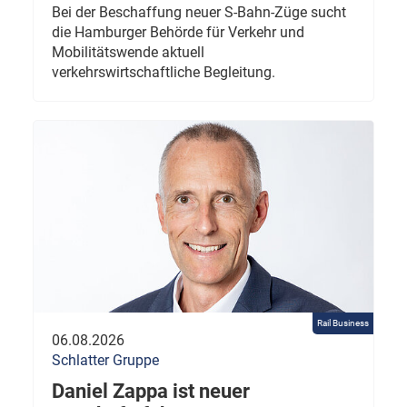
Bei der Beschaffung neuer S-Bahn-Züge sucht
die Hamburger Behörde für Verkehr und
Mobilitätswende aktuell
verkehrswirtschaftliche Begleitung.
Rail Business
06.08.2026
Schlatter Gruppe
Daniel Zappa ist neuer