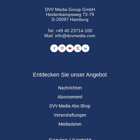
DVV Media Group GmbH
Heidenkampsweg 73-79
D-20097 Hamburg
Tel:
+49 40 23714-100
Mail:
info@dvvmedia.com
Entdecken Sie unser Angebot
Nachrichten
Abonnement
DVV Media Abo Shop
Veranstaltungen
Mediadaten