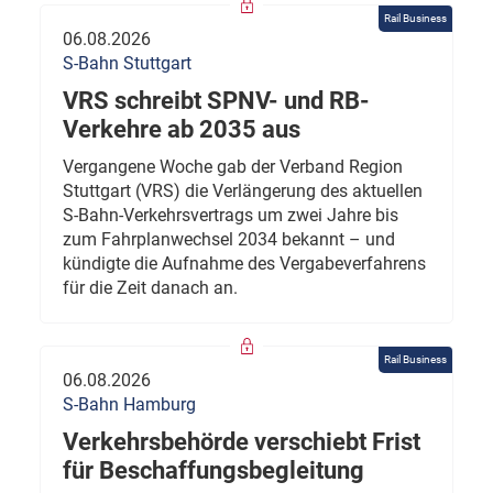
Rail Business
06.08.2026
S-Bahn Stuttgart
VRS schreibt SPNV- und RB-
Verkehre ab 2035 aus
Vergangene Woche gab der Verband Region
Stuttgart (VRS) die Verlängerung des aktuellen
S-Bahn-Verkehrsvertrags um zwei Jahre bis
zum Fahrplanwechsel 2034 bekannt – und
kündigte die Aufnahme des Vergabeverfahrens
für die Zeit danach an.
Rail Business
06.08.2026
S-Bahn Hamburg
Verkehrsbehörde verschiebt Frist
für Beschaffungsbegleitung