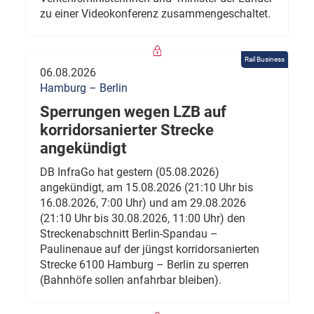
zu einer Videokonferenz zusammengeschaltet.
Rail Business
06.08.2026
Hamburg – Berlin
Sperrungen wegen LZB auf
korridorsanierter Strecke
angekündigt
DB InfraGo hat gestern (05.08.2026)
angekündigt, am 15.08.2026 (21:10 Uhr bis
16.08.2026, 7:00 Uhr) und am 29.08.2026
(21:10 Uhr bis 30.08.2026, 11:00 Uhr) den
Streckenabschnitt Berlin-Spandau –
Paulinenaue auf der jüngst korridorsanierten
Strecke 6100 Hamburg – Berlin zu sperren
(Bahnhöfe sollen anfahrbar bleiben).