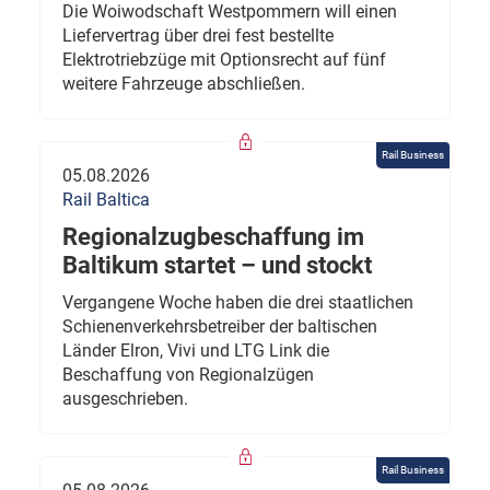
Die Woiwodschaft Westpommern will einen
Liefervertrag über drei fest bestellte
Elektrotriebzüge mit Optionsrecht auf fünf
weitere Fahrzeuge abschließen.
Rail Business
05.08.2026
Rail Baltica
Regionalzugbeschaffung im
Baltikum startet – und stockt
Vergangene Woche haben die drei staatlichen
Schienenverkehrsbetreiber der baltischen
Länder Elron, Vivi und LTG Link die
Beschaffung von Regionalzügen
ausgeschrieben.
Rail Business