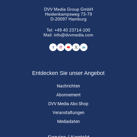
DVV Media Group GmbH
Heidenkampsweg 73-79
D-20097 Hamburg
Tel:
+49 40 23714-100
Mail:
info@dvvmedia.com
Entdecken Sie unser Angebot
Nachrichten
Abonnement
DVV Media Abo Shop
Veranstaltungen
Mediadaten