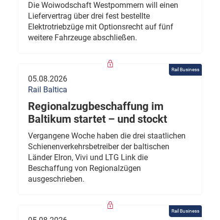
Die Woiwodschaft Westpommern will einen
Liefervertrag über drei fest bestellte
Elektrotriebzüge mit Optionsrecht auf fünf
weitere Fahrzeuge abschließen.
Rail Business
05.08.2026
Rail Baltica
Regionalzugbeschaffung im
Baltikum startet – und stockt
Vergangene Woche haben die drei staatlichen
Schienenverkehrsbetreiber der baltischen
Länder Elron, Vivi und LTG Link die
Beschaffung von Regionalzügen
ausgeschrieben.
Rail Business