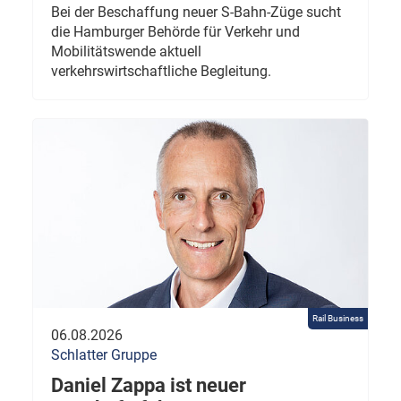
Bei der Beschaffung neuer S-Bahn-Züge sucht
die Hamburger Behörde für Verkehr und
Mobilitätswende aktuell
verkehrswirtschaftliche Begleitung.
Rail Business
06.08.2026
Schlatter Gruppe
Daniel Zappa ist neuer