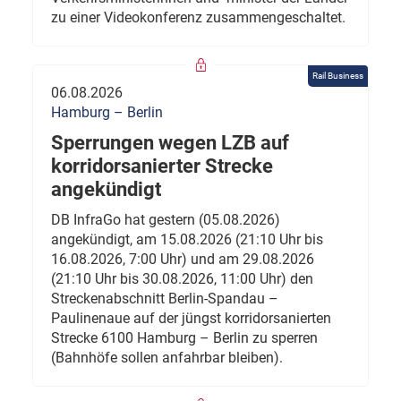
zu einer Videokonferenz zusammengeschaltet.
Rail Business
06.08.2026
Hamburg – Berlin
Sperrungen wegen LZB auf
korridorsanierter Strecke
angekündigt
DB InfraGo hat gestern (05.08.2026)
angekündigt, am 15.08.2026 (21:10 Uhr bis
16.08.2026, 7:00 Uhr) und am 29.08.2026
(21:10 Uhr bis 30.08.2026, 11:00 Uhr) den
Streckenabschnitt Berlin-Spandau –
Paulinenaue auf der jüngst korridorsanierten
Strecke 6100 Hamburg – Berlin zu sperren
(Bahnhöfe sollen anfahrbar bleiben).