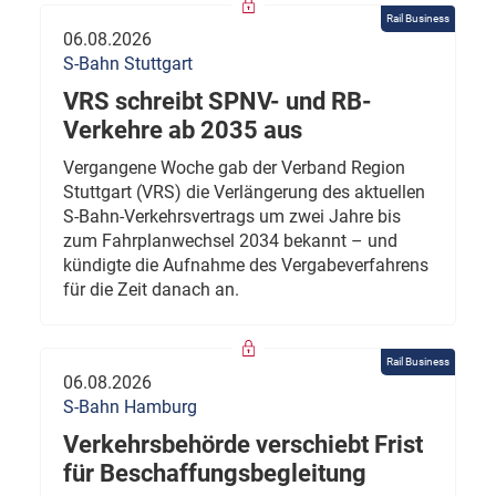
Rail Business
06.08.2026
S-Bahn Stuttgart
VRS schreibt SPNV- und RB-
Verkehre ab 2035 aus
Vergangene Woche gab der Verband Region
Stuttgart (VRS) die Verlängerung des aktuellen
S-Bahn-Verkehrsvertrags um zwei Jahre bis
zum Fahrplanwechsel 2034 bekannt – und
kündigte die Aufnahme des Vergabeverfahrens
für die Zeit danach an.
Rail Business
06.08.2026
S-Bahn Hamburg
Verkehrsbehörde verschiebt Frist
für Beschaffungsbegleitung