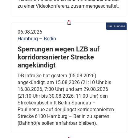
zu einer Videokonferenz zusammengeschaltet.
Rail Business
06.08.2026
Hamburg – Berlin
Sperrungen wegen LZB auf
korridorsanierter Strecke
angekündigt
DB InfraGo hat gestern (05.08.2026)
angekündigt, am 15.08.2026 (21:10 Uhr bis
16.08.2026, 7:00 Uhr) und am 29.08.2026
(21:10 Uhr bis 30.08.2026, 11:00 Uhr) den
Streckenabschnitt Berlin-Spandau –
Paulinenaue auf der jüngst korridorsanierten
Strecke 6100 Hamburg – Berlin zu sperren
(Bahnhöfe sollen anfahrbar bleiben).