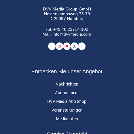
DVV Media Group GmbH
Heidenkampsweg 73-79
D-20097 Hamburg
Tel:
+49 40 23714-100
Mail:
info@dvvmedia.com
Entdecken Sie unser Angebot
Nachrichten
Abonnement
DVV Media Abo Shop
Veranstaltungen
Mediadaten