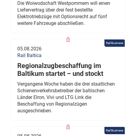
Die Woiwodschaft Westpommern will einen
Liefervertrag über drei fest bestellte
Elektrotriebzüge mit Optionsrecht auf fünf
weitere Fahrzeuge abschließen.
Rail Business
05.08.2026
Rail Baltica
Regionalzugbeschaffung im
Baltikum startet – und stockt
Vergangene Woche haben die drei staatlichen
Schienenverkehrsbetreiber der baltischen
Länder Elron, Vivi und LTG Link die
Beschaffung von Regionalzügen
ausgeschrieben.
Rail Business