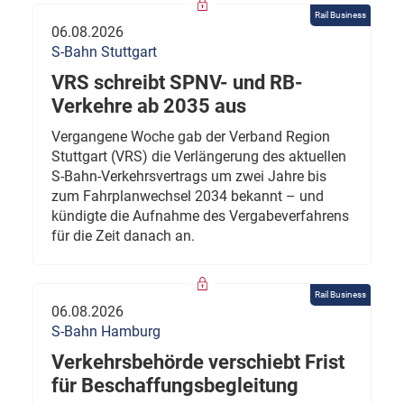
Rail Business
06.08.2026
S-Bahn Stuttgart
VRS schreibt SPNV- und RB-
Verkehre ab 2035 aus
Vergangene Woche gab der Verband Region
Stuttgart (VRS) die Verlängerung des aktuellen
S-Bahn-Verkehrsvertrags um zwei Jahre bis
zum Fahrplanwechsel 2034 bekannt – und
kündigte die Aufnahme des Vergabeverfahrens
für die Zeit danach an.
Rail Business
06.08.2026
S-Bahn Hamburg
Verkehrsbehörde verschiebt Frist
für Beschaffungsbegleitung