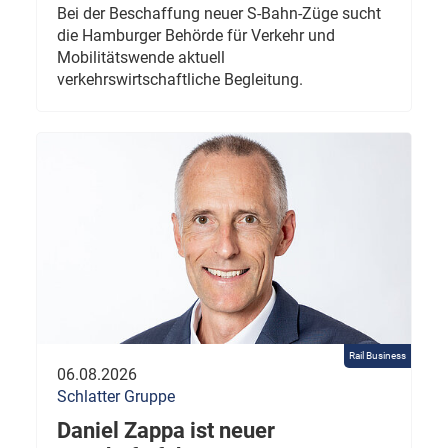
Bei der Beschaffung neuer S-Bahn-Züge sucht
die Hamburger Behörde für Verkehr und
Mobilitätswende aktuell
verkehrswirtschaftliche Begleitung.
Rail Business
06.08.2026
Schlatter Gruppe
Daniel Zappa ist neuer