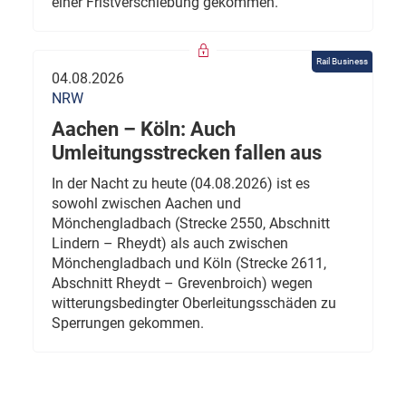
einer Fristverschiebung gekommen.
Rail Business
04.08.2026
NRW
Aachen – Köln: Auch
Umleitungsstrecken fallen aus
In der Nacht zu heute (04.08.2026) ist es
sowohl zwischen Aachen und
Mönchengladbach (Strecke 2550, Abschnitt
Lindern – Rheydt) als auch zwischen
Mönchengladbach und Köln (Strecke 2611,
Abschnitt Rheydt – Grevenbroich) wegen
witterungsbedingter Oberleitungsschäden zu
Sperrungen gekommen.