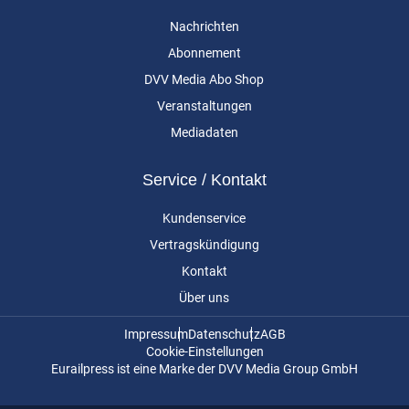
Nachrichten
Abonnement
DVV Media Abo Shop
Veranstaltungen
Mediadaten
Service / Kontakt
Kundenservice
Vertragskündigung
Kontakt
Über uns
Impressum
Datenschutz
AGB
Cookie-Einstellungen
Eurailpress ist eine Marke der DVV Media Group GmbH