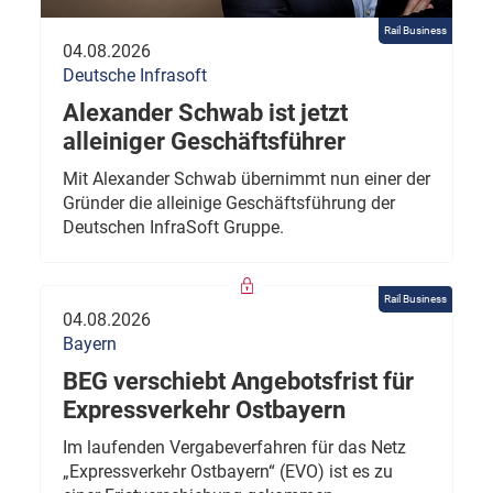
Rail Business
04.08.2026
Deutsche Infrasoft
Alexander Schwab ist jetzt
alleiniger Geschäftsführer
Mit Alexander Schwab übernimmt nun einer der
Gründer die alleinige Geschäftsführung der
Deutschen InfraSoft Gruppe.
Rail Business
04.08.2026
Bayern
BEG verschiebt Angebotsfrist für
Expressverkehr Ostbayern
Im laufenden Vergabeverfahren für das Netz
„Expressverkehr Ostbayern“ (EVO) ist es zu