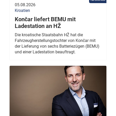
05.08.2026
Kroatien
Končar liefert BEMU mit
Ladestation an HŽ
Die kroatische Staatsbahn HŽ hat die
Fahrzeugherstellungstochter von Končar mit
der Lieferung von sechs Batteriezügen (BEMU)
und einer Ladestation beauftragt.