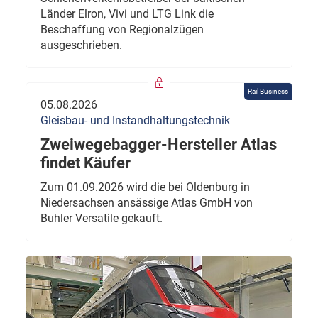
Länder Elron, Vivi und LTG Link die
Beschaffung von Regionalzügen
ausgeschrieben.
Rail Business
05.08.2026
Gleisbau- und Instandhaltungstechnik
Zweiwegebagger-Hersteller Atlas
findet Käufer
Zum 01.09.2026 wird die bei Oldenburg in
Niedersachsen ansässige Atlas GmbH von
Buhler Versatile gekauft.