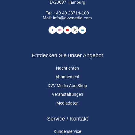
D-20097 Hamburg
Tel:
+49 40 23714-100
Mail:
info@dvvmedia.com
Entdecken Sie unser Angebot
Nachrichten
Abonnement
DVV Media Abo Shop
Veranstaltungen
Mediadaten
Service / Kontakt
Kundenservice