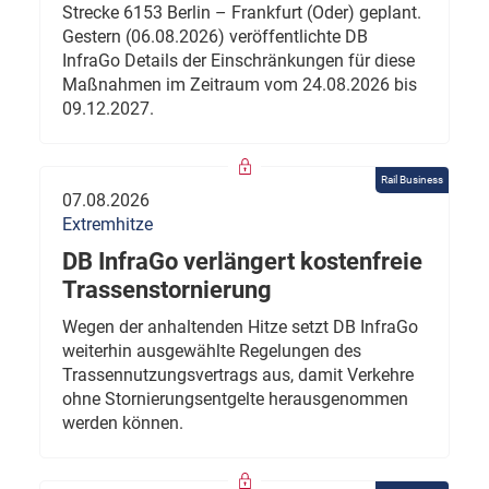
Strecke 6153 Berlin – Frankfurt (Oder) geplant.
Gestern (06.08.2026) veröffentlichte DB
InfraGo Details der Einschränkungen für diese
Maßnahmen im Zeitraum vom 24.08.2026 bis
09.12.2027.
Rail Business
07.08.2026
Extremhitze
DB InfraGo verlängert kostenfreie
Trassenstornierung
Wegen der anhaltenden Hitze setzt DB InfraGo
weiterhin ausgewählte Regelungen des
Trassennutzungsvertrags aus, damit Verkehre
ohne Stornierungsentgelte herausgenommen
werden können.