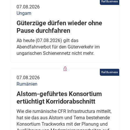
Rail Business
07.08.2026
Ungarn
Güterzüge dürfen wieder ohne
Pause durchfahren
Ab heute (07.08.2026) gilt das
Abendfahrverbot für den Güterverkehr im
ungarischen Schienennetz nicht mehr.
Rail Business
07.08.2026
Rumänien
Alstom-geführtes Konsortium
ertüchtigt Korridorabschnitt
Wie die rumänische CFR Infrastructura mitteilt,
hat sie das aus Alstom und Terna bestehende
Konsortium Trackworks mit der Planung und