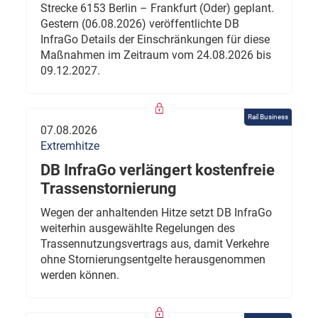
Strecke 6153 Berlin – Frankfurt (Oder) geplant.
Gestern (06.08.2026) veröffentlichte DB
InfraGo Details der Einschränkungen für diese
Maßnahmen im Zeitraum vom 24.08.2026 bis
09.12.2027.
Rail Business
07.08.2026
Extremhitze
DB InfraGo verlängert kostenfreie
Trassenstornierung
Wegen der anhaltenden Hitze setzt DB InfraGo
weiterhin ausgewählte Regelungen des
Trassennutzungsvertrags aus, damit Verkehre
ohne Stornierungsentgelte herausgenommen
werden können.