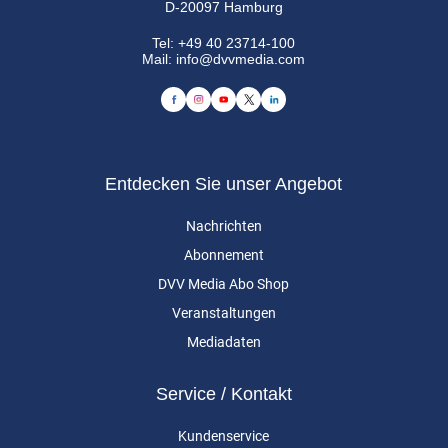
D-20097 Hamburg
Tel:
+49 40 23714-100
Mail:
info@dvvmedia.com
Entdecken Sie unser Angebot
Nachrichten
Abonnement
DVV Media Abo Shop
Veranstaltungen
Mediadaten
Service / Kontakt
Kundenservice