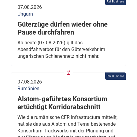
Rail Business
07.08.2026
Ungarn
Güterzüge dürfen wieder ohne
Pause durchfahren
Ab heute (07.08.2026) gilt das
Abendfahrverbot für den Güterverkehr im
ungarischen Schienennetz nicht mehr.
Rail Business
07.08.2026
Rumänien
Alstom-geführtes Konsortium
ertüchtigt Korridorabschnitt
Wie die rumänische CFR Infrastructura mitteilt,
hat sie das aus Alstom und Terna bestehende
Konsortium Trackworks mit der Planung und