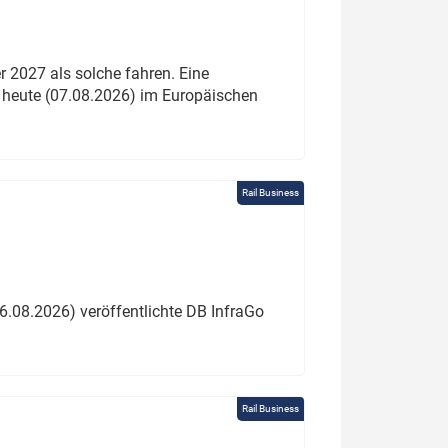
 2027 als solche fahren. Eine
 heute (07.08.2026) im Europäischen
Rail Business
6.08.2026) veröffentlichte DB InfraGo
Rail Business