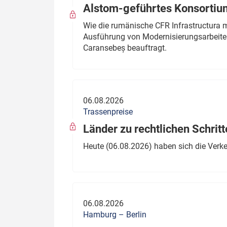
Alstom-geführtes Konsortium
Wie die rumänische CFR Infrastructura 
Ausführung von Modernisierungsarbeite
Caransebeș beauftragt.
06.08.2026
Trassenpreise
Länder zu rechtlichen Schritt
Heute (06.08.2026) haben sich die Verk
06.08.2026
Hamburg – Berlin