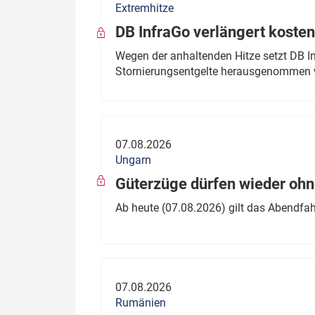
Extremhitze
DB InfraGo verlängert kosten
Wegen der anhaltenden Hitze setzt DB I
Stornierungsentgelte herausgenommen 
07.08.2026
Ungarn
Güterzüge dürfen wieder oh
Ab heute (07.08.2026) gilt das Abendfah
07.08.2026
Rumänien