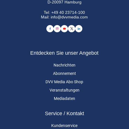
D-20097 Hamburg
Tel:
+49 40 23714-100
Mail:
info@dvvmedia.com
Entdecken Sie unser Angebot
Nachrichten
Abonnement
DVV Media Abo Shop
Veranstaltungen
Mediadaten
Service / Kontakt
Kundenservice