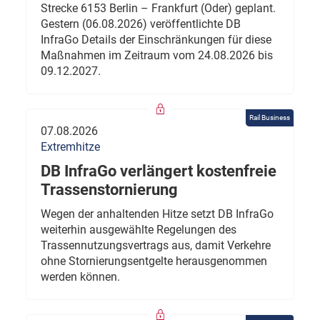
Strecke 6153 Berlin – Frankfurt (Oder) geplant.
Gestern (06.08.2026) veröffentlichte DB
InfraGo Details der Einschränkungen für diese
Maßnahmen im Zeitraum vom 24.08.2026 bis
09.12.2027.
Rail Business
07.08.2026
Extremhitze
DB InfraGo verlängert kostenfreie
Trassenstornierung
Wegen der anhaltenden Hitze setzt DB InfraGo
weiterhin ausgewählte Regelungen des
Trassennutzungsvertrags aus, damit Verkehre
ohne Stornierungsentgelte herausgenommen
werden können.