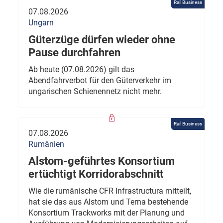
Rail Business
07.08.2026
Ungarn
Güterzüge dürfen wieder ohne
Pause durchfahren
Ab heute (07.08.2026) gilt das
Abendfahrverbot für den Güterverkehr im
ungarischen Schienennetz nicht mehr.
Rail Business
07.08.2026
Rumänien
Alstom-geführtes Konsortium
ertüchtigt Korridorabschnitt
Wie die rumänische CFR Infrastructura mitteilt,
hat sie das aus Alstom und Terna bestehende
Konsortium Trackworks mit der Planung und