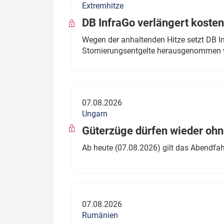
Extremhitze
DB InfraGo verlängert kosten
Wegen der anhaltenden Hitze setzt DB I
Stornierungsentgelte herausgenommen 
07.08.2026
Ungarn
Güterzüge dürfen wieder oh
Ab heute (07.08.2026) gilt das Abendfah
07.08.2026
Rumänien