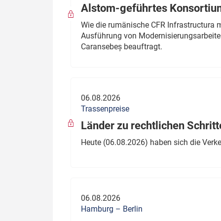
Alstom-geführtes Konsortium
Wie die rumänische CFR Infrastructura 
Ausführung von Modernisierungsarbeite
Caransebeș beauftragt.
06.08.2026
Trassenpreise
Länder zu rechtlichen Schritt
Heute (06.08.2026) haben sich die Verk
06.08.2026
Hamburg – Berlin