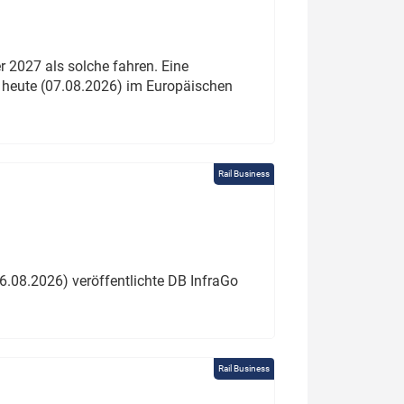
 2027 als solche fahren. Eine
 heute (07.08.2026) im Europäischen
Rail Business
6.08.2026) veröffentlichte DB InfraGo
Rail Business