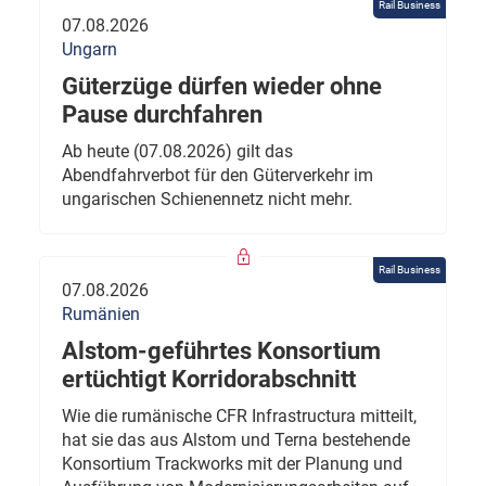
Rail Business
07.08.2026
Ungarn
Güterzüge dürfen wieder ohne
Pause durchfahren
Ab heute (07.08.2026) gilt das
Abendfahrverbot für den Güterverkehr im
ungarischen Schienennetz nicht mehr.
Rail Business
07.08.2026
Rumänien
Alstom-geführtes Konsortium
ertüchtigt Korridorabschnitt
Wie die rumänische CFR Infrastructura mitteilt,
hat sie das aus Alstom und Terna bestehende
Konsortium Trackworks mit der Planung und