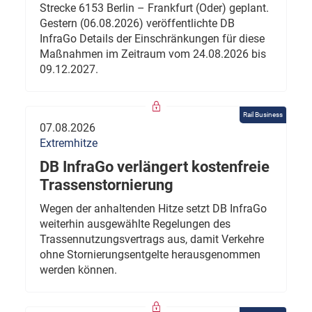
Strecke 6153 Berlin – Frankfurt (Oder) geplant.
Gestern (06.08.2026) veröffentlichte DB
InfraGo Details der Einschränkungen für diese
Maßnahmen im Zeitraum vom 24.08.2026 bis
09.12.2027.
Rail Business
07.08.2026
Extremhitze
DB InfraGo verlängert kostenfreie
Trassenstornierung
Wegen der anhaltenden Hitze setzt DB InfraGo
weiterhin ausgewählte Regelungen des
Trassennutzungsvertrags aus, damit Verkehre
ohne Stornierungsentgelte herausgenommen
werden können.