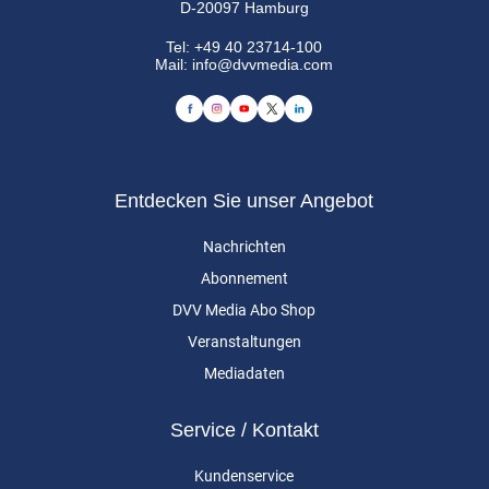
D-20097 Hamburg
Tel:
+49 40 23714-100
Mail:
info@dvvmedia.com
Entdecken Sie unser Angebot
Nachrichten
Abonnement
DVV Media Abo Shop
Veranstaltungen
Mediadaten
Service / Kontakt
Kundenservice