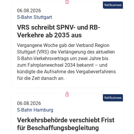
Rail Business
06.08.2026
S-Bahn Stuttgart
VRS schreibt SPNV- und RB-
Verkehre ab 2035 aus
Vergangene Woche gab der Verband Region
Stuttgart (VRS) die Verlängerung des aktuellen
S-Bahn-Verkehrsvertrags um zwei Jahre bis
zum Fahrplanwechsel 2034 bekannt – und
kündigte die Aufnahme des Vergabeverfahrens
für die Zeit danach an.
Rail Business
06.08.2026
S-Bahn Hamburg
Verkehrsbehörde verschiebt Frist
für Beschaffungsbegleitung