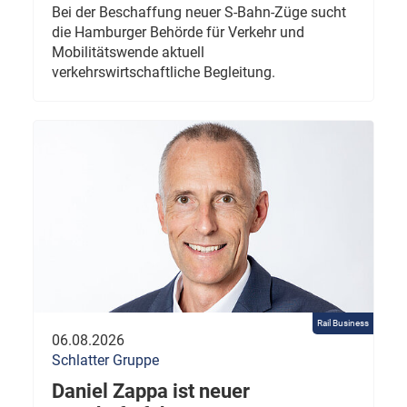
Bei der Beschaffung neuer S-Bahn-Züge sucht
die Hamburger Behörde für Verkehr und
Mobilitätswende aktuell
verkehrswirtschaftliche Begleitung.
Rail Business
06.08.2026
Schlatter Gruppe
Daniel Zappa ist neuer