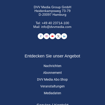
DVV Media Group GmbH
Heidenkampsweg 73-79
D-20097 Hamburg
Tel:
+49 40 23714-100
Mail:
info@dvvmedia.com
Entdecken Sie unser Angebot
Nachrichten
Abonnement
DVV Media Abo Shop
Veranstaltungen
Mediadaten