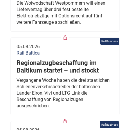
Die Woiwodschaft Westpommern will einen
Liefervertrag über drei fest bestellte
Elektrotriebzüge mit Optionsrecht auf fünf
weitere Fahrzeuge abschließen.
Rail Business
05.08.2026
Rail Baltica
Regionalzugbeschaffung im
Baltikum startet – und stockt
Vergangene Woche haben die drei staatlichen
Schienenverkehrsbetreiber der baltischen
Länder Elron, Vivi und LTG Link die
Beschaffung von Regionalzügen
ausgeschrieben.
Rail Business