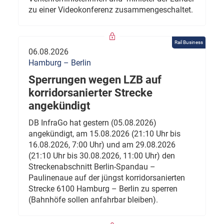
zu einer Videokonferenz zusammengeschaltet.
Rail Business
06.08.2026
Hamburg – Berlin
Sperrungen wegen LZB auf
korridorsanierter Strecke
angekündigt
DB InfraGo hat gestern (05.08.2026)
angekündigt, am 15.08.2026 (21:10 Uhr bis
16.08.2026, 7:00 Uhr) und am 29.08.2026
(21:10 Uhr bis 30.08.2026, 11:00 Uhr) den
Streckenabschnitt Berlin-Spandau –
Paulinenaue auf der jüngst korridorsanierten
Strecke 6100 Hamburg – Berlin zu sperren
(Bahnhöfe sollen anfahrbar bleiben).