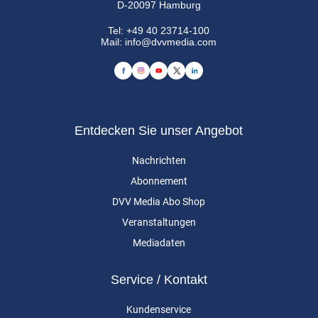
D-20097 Hamburg
Tel:
+49 40 23714-100
Mail:
info@dvvmedia.com
Entdecken Sie unser Angebot
Nachrichten
Abonnement
DVV Media Abo Shop
Veranstaltungen
Mediadaten
Service / Kontakt
Kundenservice