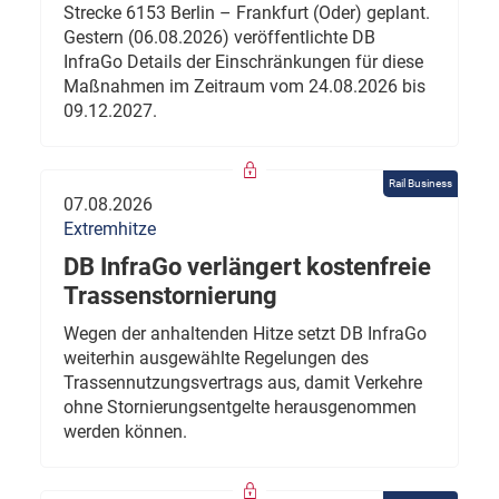
Strecke 6153 Berlin – Frankfurt (Oder) geplant.
Gestern (06.08.2026) veröffentlichte DB
InfraGo Details der Einschränkungen für diese
Maßnahmen im Zeitraum vom 24.08.2026 bis
09.12.2027.
Rail Business
07.08.2026
Extremhitze
DB InfraGo verlängert kostenfreie
Trassenstornierung
Wegen der anhaltenden Hitze setzt DB InfraGo
weiterhin ausgewählte Regelungen des
Trassennutzungsvertrags aus, damit Verkehre
ohne Stornierungsentgelte herausgenommen
werden können.