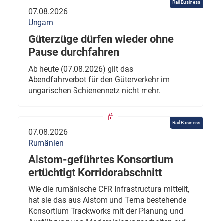
Rail Business
07.08.2026
Ungarn
Güterzüge dürfen wieder ohne
Pause durchfahren
Ab heute (07.08.2026) gilt das
Abendfahrverbot für den Güterverkehr im
ungarischen Schienennetz nicht mehr.
Rail Business
07.08.2026
Rumänien
Alstom-geführtes Konsortium
ertüchtigt Korridorabschnitt
Wie die rumänische CFR Infrastructura mitteilt,
hat sie das aus Alstom und Terna bestehende
Konsortium Trackworks mit der Planung und