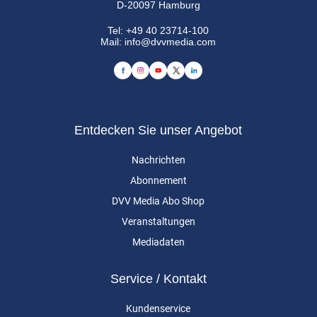
D-20097 Hamburg
Tel:
+49 40 23714-100
Mail:
info@dvvmedia.com
Entdecken Sie unser Angebot
Nachrichten
Abonnement
DVV Media Abo Shop
Veranstaltungen
Mediadaten
Service / Kontakt
Kundenservice