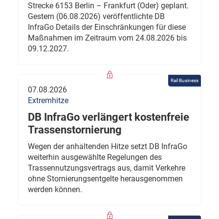
Strecke 6153 Berlin – Frankfurt (Oder) geplant.
Gestern (06.08.2026) veröffentlichte DB
InfraGo Details der Einschränkungen für diese
Maßnahmen im Zeitraum vom 24.08.2026 bis
09.12.2027.
Rail Business
07.08.2026
Extremhitze
DB InfraGo verlängert kostenfreie
Trassenstornierung
Wegen der anhaltenden Hitze setzt DB InfraGo
weiterhin ausgewählte Regelungen des
Trassennutzungsvertrags aus, damit Verkehre
ohne Stornierungsentgelte herausgenommen
werden können.