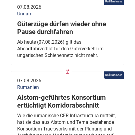
Rail Business
07.08.2026
Ungarn
Güterzüge dürfen wieder ohne
Pause durchfahren
Ab heute (07.08.2026) gilt das
Abendfahrverbot für den Güterverkehr im
ungarischen Schienennetz nicht mehr.
Rail Business
07.08.2026
Rumänien
Alstom-geführtes Konsortium
ertüchtigt Korridorabschnitt
Wie die rumänische CFR Infrastructura mitteilt,
hat sie das aus Alstom und Terna bestehende
Konsortium Trackworks mit der Planung und