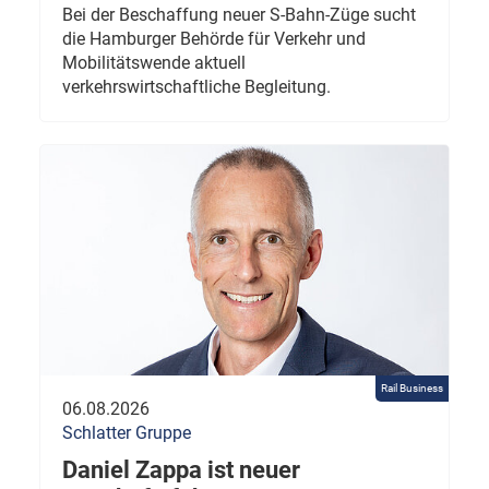
Bei der Beschaffung neuer S-Bahn-Züge sucht
die Hamburger Behörde für Verkehr und
Mobilitätswende aktuell
verkehrswirtschaftliche Begleitung.
Rail Business
06.08.2026
Schlatter Gruppe
Daniel Zappa ist neuer