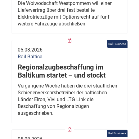
Die Woiwodschaft Westpommern will einen
Liefervertrag über drei fest bestellte
Elektrotriebzüge mit Optionsrecht auf fünf
weitere Fahrzeuge abschließen.
Rail Business
05.08.2026
Rail Baltica
Regionalzugbeschaffung im
Baltikum startet – und stockt
Vergangene Woche haben die drei staatlichen
Schienenverkehrsbetreiber der baltischen
Länder Elron, Vivi und LTG Link die
Beschaffung von Regionalzügen
ausgeschrieben.
Rail Business