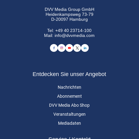
DVV Media Group GmbH
Heidenkampsweg 73-79
D-20097 Hamburg
Tel:
+49 40 23714-100
Mail:
info@dvvmedia.com
Entdecken Sie unser Angebot
Nachrichten
Abonnement
DVV Media Abo Shop
Veranstaltungen
Mediadaten