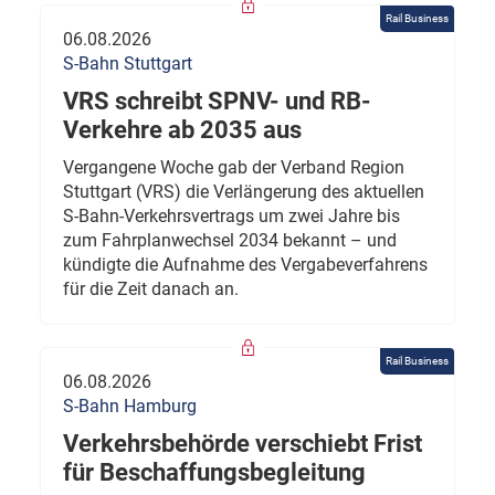
Rail Business
06.08.2026
S-Bahn Stuttgart
VRS schreibt SPNV- und RB-
Verkehre ab 2035 aus
Vergangene Woche gab der Verband Region
Stuttgart (VRS) die Verlängerung des aktuellen
S-Bahn-Verkehrsvertrags um zwei Jahre bis
zum Fahrplanwechsel 2034 bekannt – und
kündigte die Aufnahme des Vergabeverfahrens
für die Zeit danach an.
Rail Business
06.08.2026
S-Bahn Hamburg
Verkehrsbehörde verschiebt Frist
für Beschaffungsbegleitung