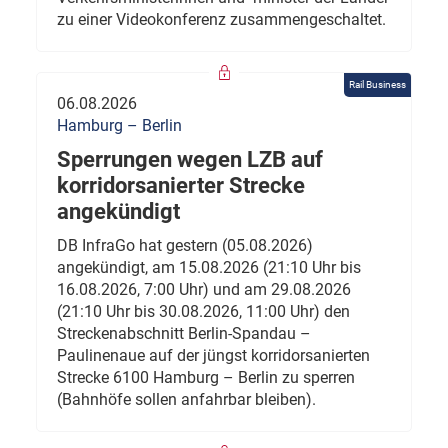
zu einer Videokonferenz zusammengeschaltet.
Rail Business
06.08.2026
Hamburg – Berlin
Sperrungen wegen LZB auf
korridorsanierter Strecke
angekündigt
DB InfraGo hat gestern (05.08.2026)
angekündigt, am 15.08.2026 (21:10 Uhr bis
16.08.2026, 7:00 Uhr) und am 29.08.2026
(21:10 Uhr bis 30.08.2026, 11:00 Uhr) den
Streckenabschnitt Berlin-Spandau –
Paulinenaue auf der jüngst korridorsanierten
Strecke 6100 Hamburg – Berlin zu sperren
(Bahnhöfe sollen anfahrbar bleiben).