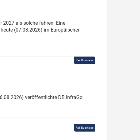
 2027 als solche fahren. Eine
 heute (07.08.2026) im Europäischen
Rail Business
6.08.2026) veröffentlichte DB InfraGo
Rail Business