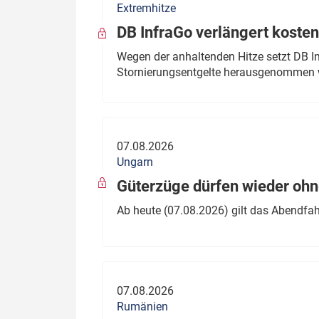
Extremhitze
DB InfraGo verlängert kosten
Wegen der anhaltenden Hitze setzt DB I
Stornierungsentgelte herausgenommen 
07.08.2026
Ungarn
Güterzüge dürfen wieder oh
Ab heute (07.08.2026) gilt das Abendfah
07.08.2026
Rumänien