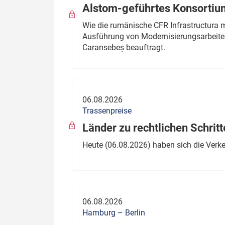
Alstom-geführtes Konsortium
Wie die rumänische CFR Infrastructura 
Ausführung von Modernisierungsarbeite
Caransebeș beauftragt.
06.08.2026
Trassenpreise
Länder zu rechtlichen Schritt
Heute (06.08.2026) haben sich die Verk
06.08.2026
Hamburg – Berlin