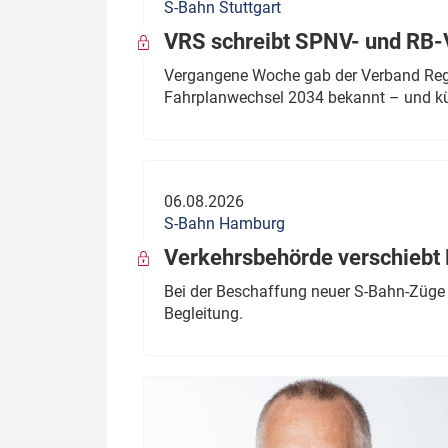
S-Bahn Stuttgart
VRS schreibt SPNV- und RB-
Vergangene Woche gab der Verband Regio
Fahrplanwechsel 2034 bekannt – und kü
06.08.2026
S-Bahn Hamburg
Verkehrsbehörde verschiebt 
Bei der Beschaffung neuer S-Bahn-Züge 
Begleitung.