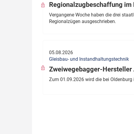
Regionalzugbeschaffung im B
Vergangene Woche haben die drei staatli
Regionalzügen ausgeschrieben.
05.08.2026
Gleisbau- und Instandhaltungstechnik
Zweiwegebagger-Hersteller A
Zum 01.09.2026 wird die bei Oldenburg 