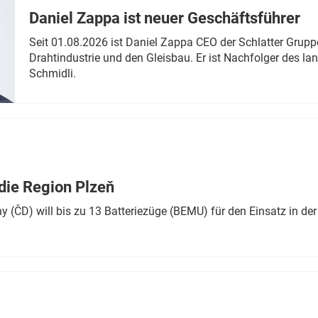
Daniel Zappa ist neuer Geschäftsführer
Seit 01.08.2026 ist Daniel Zappa CEO der Schlatter Grupp
Drahtindustrie und den Gleisbau. Er ist Nachfolger des l
Schmidli.
die Region Plzeň
 (ČD) will bis zu 13 Batteriezüge (BEMU) für den Einsatz in der