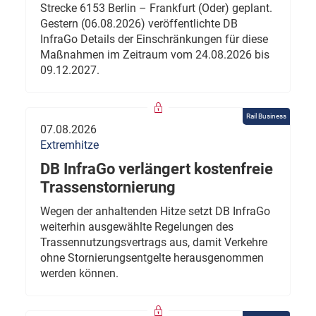
Strecke 6153 Berlin – Frankfurt (Oder) geplant.
Gestern (06.08.2026) veröffentlichte DB
InfraGo Details der Einschränkungen für diese
Maßnahmen im Zeitraum vom 24.08.2026 bis
09.12.2027.
Rail Business
07.08.2026
Extremhitze
DB InfraGo verlängert kostenfreie
Trassenstornierung
Wegen der anhaltenden Hitze setzt DB InfraGo
weiterhin ausgewählte Regelungen des
Trassennutzungsvertrags aus, damit Verkehre
ohne Stornierungsentgelte herausgenommen
werden können.