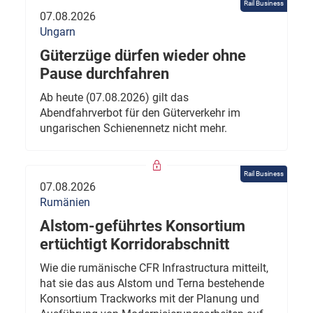
Rail Business
07.08.2026
Ungarn
Güterzüge dürfen wieder ohne
Pause durchfahren
Ab heute (07.08.2026) gilt das
Abendfahrverbot für den Güterverkehr im
ungarischen Schienennetz nicht mehr.
Rail Business
07.08.2026
Rumänien
Alstom-geführtes Konsortium
ertüchtigt Korridorabschnitt
Wie die rumänische CFR Infrastructura mitteilt,
hat sie das aus Alstom und Terna bestehende
Konsortium Trackworks mit der Planung und