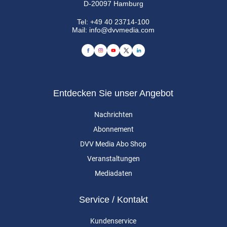
D-20097 Hamburg
Tel:
+49 40 23714-100
Mail:
info@dvvmedia.com
Entdecken Sie unser Angebot
Nachrichten
Abonnement
DVV Media Abo Shop
Veranstaltungen
Mediadaten
Service / Kontakt
Kundenservice