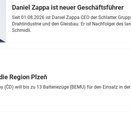
Daniel Zappa ist neuer Geschäftsführer
Seit 01.08.2026 ist Daniel Zappa CEO der Schlatter Grupp
Drahtindustrie und den Gleisbau. Er ist Nachfolger des l
Schmidli.
die Region Plzeň
 (ČD) will bis zu 13 Batteriezüge (BEMU) für den Einsatz in der