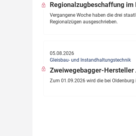
Regionalzugbeschaffung im B
Vergangene Woche haben die drei staatli
Regionalzügen ausgeschrieben.
05.08.2026
Gleisbau- und Instandhaltungstechnik
Zweiwegebagger-Hersteller A
Zum 01.09.2026 wird die bei Oldenburg 