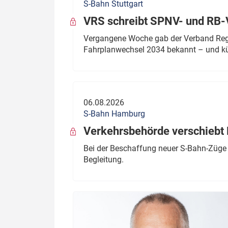
S-Bahn Stuttgart
VRS schreibt SPNV- und RB-
Vergangene Woche gab der Verband Regio
Fahrplanwechsel 2034 bekannt – und kü
06.08.2026
S-Bahn Hamburg
Verkehrsbehörde verschiebt 
Bei der Beschaffung neuer S-Bahn-Züge 
Begleitung.