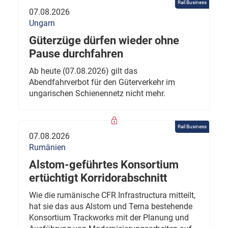
Rail Business
07.08.2026
Ungarn
Güterzüge dürfen wieder ohne
Pause durchfahren
Ab heute (07.08.2026) gilt das
Abendfahrverbot für den Güterverkehr im
ungarischen Schienennetz nicht mehr.
Rail Business
07.08.2026
Rumänien
Alstom-geführtes Konsortium
ertüchtigt Korridorabschnitt
Wie die rumänische CFR Infrastructura mitteilt,
hat sie das aus Alstom und Terna bestehende
Konsortium Trackworks mit der Planung und