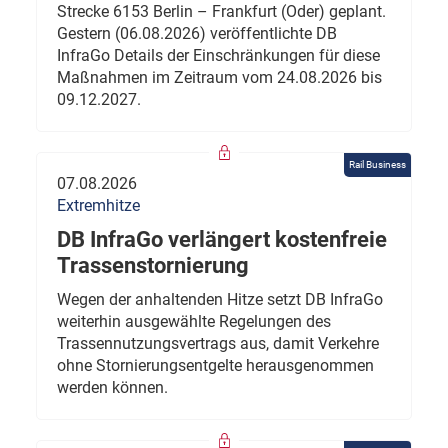
Strecke 6153 Berlin – Frankfurt (Oder) geplant.
Gestern (06.08.2026) veröffentlichte DB
InfraGo Details der Einschränkungen für diese
Maßnahmen im Zeitraum vom 24.08.2026 bis
09.12.2027.
Rail Business
07.08.2026
Extremhitze
DB InfraGo verlängert kostenfreie
Trassenstornierung
Wegen der anhaltenden Hitze setzt DB InfraGo
weiterhin ausgewählte Regelungen des
Trassennutzungsvertrags aus, damit Verkehre
ohne Stornierungsentgelte herausgenommen
werden können.