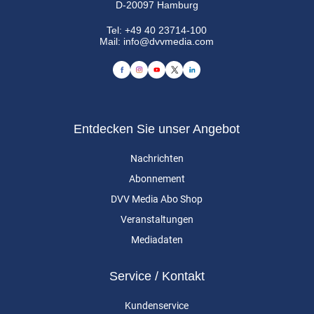
D-20097 Hamburg
Tel:
+49 40 23714-100
Mail:
info@dvvmedia.com
Entdecken Sie unser Angebot
Nachrichten
Abonnement
DVV Media Abo Shop
Veranstaltungen
Mediadaten
Service / Kontakt
Kundenservice