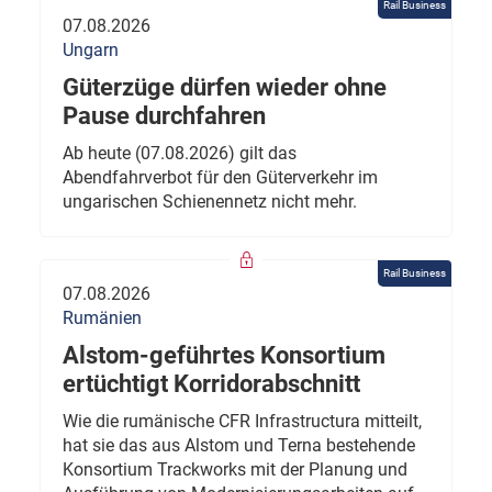
Rail Business
07.08.2026
Ungarn
Güterzüge dürfen wieder ohne
Pause durchfahren
Ab heute (07.08.2026) gilt das
Abendfahrverbot für den Güterverkehr im
ungarischen Schienennetz nicht mehr.
Rail Business
07.08.2026
Rumänien
Alstom-geführtes Konsortium
ertüchtigt Korridorabschnitt
Wie die rumänische CFR Infrastructura mitteilt,
hat sie das aus Alstom und Terna bestehende
Konsortium Trackworks mit der Planung und