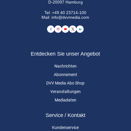
D-20097 Hamburg
Tel:
+49 40 23714-100
Mail:
info@dvvmedia.com
Entdecken Sie unser Angebot
Nachrichten
Abonnement
DVV Media Abo Shop
Veranstaltungen
Mediadaten
Service / Kontakt
Kundenservice