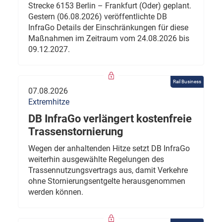
Strecke 6153 Berlin – Frankfurt (Oder) geplant.
Gestern (06.08.2026) veröffentlichte DB
InfraGo Details der Einschränkungen für diese
Maßnahmen im Zeitraum vom 24.08.2026 bis
09.12.2027.
Rail Business
07.08.2026
Extremhitze
DB InfraGo verlängert kostenfreie
Trassenstornierung
Wegen der anhaltenden Hitze setzt DB InfraGo
weiterhin ausgewählte Regelungen des
Trassennutzungsvertrags aus, damit Verkehre
ohne Stornierungsentgelte herausgenommen
werden können.