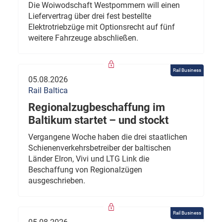
Die Woiwodschaft Westpommern will einen
Liefervertrag über drei fest bestellte
Elektrotriebzüge mit Optionsrecht auf fünf
weitere Fahrzeuge abschließen.
Rail Business
05.08.2026
Rail Baltica
Regionalzugbeschaffung im
Baltikum startet – und stockt
Vergangene Woche haben die drei staatlichen
Schienenverkehrsbetreiber der baltischen
Länder Elron, Vivi und LTG Link die
Beschaffung von Regionalzügen
ausgeschrieben.
Rail Business