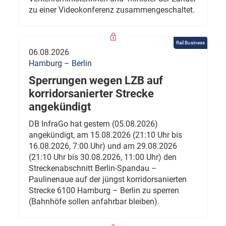
zu einer Videokonferenz zusammengeschaltet.
Rail Business
06.08.2026
Hamburg – Berlin
Sperrungen wegen LZB auf
korridorsanierter Strecke
angekündigt
DB InfraGo hat gestern (05.08.2026)
angekündigt, am 15.08.2026 (21:10 Uhr bis
16.08.2026, 7:00 Uhr) und am 29.08.2026
(21:10 Uhr bis 30.08.2026, 11:00 Uhr) den
Streckenabschnitt Berlin-Spandau –
Paulinenaue auf der jüngst korridorsanierten
Strecke 6100 Hamburg – Berlin zu sperren
(Bahnhöfe sollen anfahrbar bleiben).