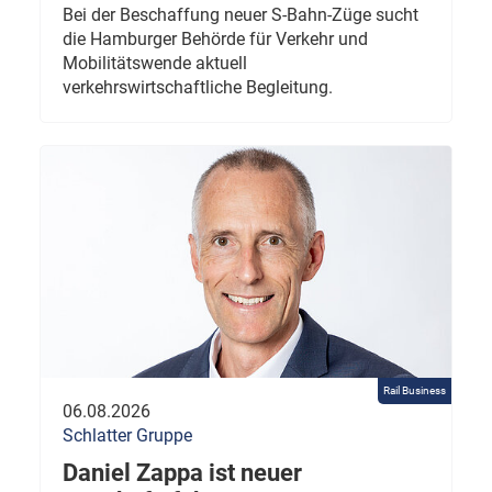
Bei der Beschaffung neuer S-Bahn-Züge sucht
die Hamburger Behörde für Verkehr und
Mobilitätswende aktuell
verkehrswirtschaftliche Begleitung.
Rail Business
06.08.2026
Schlatter Gruppe
Daniel Zappa ist neuer