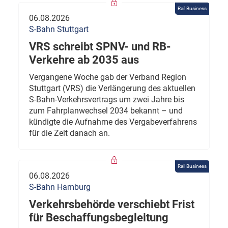
Rail Business
06.08.2026
S-Bahn Stuttgart
VRS schreibt SPNV- und RB-
Verkehre ab 2035 aus
Vergangene Woche gab der Verband Region
Stuttgart (VRS) die Verlängerung des aktuellen
S-Bahn-Verkehrsvertrags um zwei Jahre bis
zum Fahrplanwechsel 2034 bekannt – und
kündigte die Aufnahme des Vergabeverfahrens
für die Zeit danach an.
Rail Business
06.08.2026
S-Bahn Hamburg
Verkehrsbehörde verschiebt Frist
für Beschaffungsbegleitung