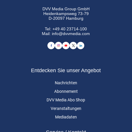
DVV Media Group GmbH
Heidenkampsweg 73-79
D-20097 Hamburg
Tel:
+49 40 23714-100
Mail:
info@dvvmedia.com
Entdecken Sie unser Angebot
Nachrichten
Abonnement
DVV Media Abo Shop
Veranstaltungen
Mediadaten