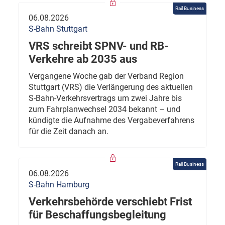
Rail Business
06.08.2026
S-Bahn Stuttgart
VRS schreibt SPNV- und RB-
Verkehre ab 2035 aus
Vergangene Woche gab der Verband Region
Stuttgart (VRS) die Verlängerung des aktuellen
S-Bahn-Verkehrsvertrags um zwei Jahre bis
zum Fahrplanwechsel 2034 bekannt – und
kündigte die Aufnahme des Vergabeverfahrens
für die Zeit danach an.
Rail Business
06.08.2026
S-Bahn Hamburg
Verkehrsbehörde verschiebt Frist
für Beschaffungsbegleitung