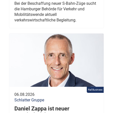
Bei der Beschaffung neuer S-Bahn-Züge sucht
die Hamburger Behörde für Verkehr und
Mobilitätswende aktuell
verkehrswirtschaftliche Begleitung.
Rail Business
06.08.2026
Schlatter Gruppe
Daniel Zappa ist neuer