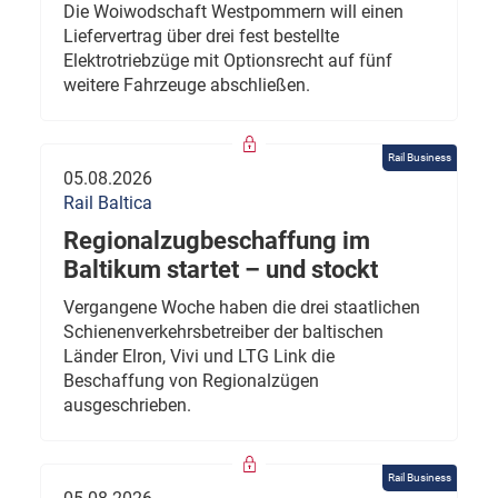
Die Woiwodschaft Westpommern will einen
Liefervertrag über drei fest bestellte
Elektrotriebzüge mit Optionsrecht auf fünf
weitere Fahrzeuge abschließen.
Rail Business
05.08.2026
Rail Baltica
Regionalzugbeschaffung im
Baltikum startet – und stockt
Vergangene Woche haben die drei staatlichen
Schienenverkehrsbetreiber der baltischen
Länder Elron, Vivi und LTG Link die
Beschaffung von Regionalzügen
ausgeschrieben.
Rail Business