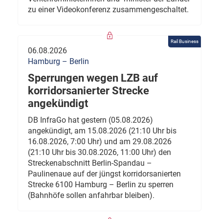
zu einer Videokonferenz zusammengeschaltet.
Rail Business
06.08.2026
Hamburg – Berlin
Sperrungen wegen LZB auf
korridorsanierter Strecke
angekündigt
DB InfraGo hat gestern (05.08.2026)
angekündigt, am 15.08.2026 (21:10 Uhr bis
16.08.2026, 7:00 Uhr) und am 29.08.2026
(21:10 Uhr bis 30.08.2026, 11:00 Uhr) den
Streckenabschnitt Berlin-Spandau –
Paulinenaue auf der jüngst korridorsanierten
Strecke 6100 Hamburg – Berlin zu sperren
(Bahnhöfe sollen anfahrbar bleiben).