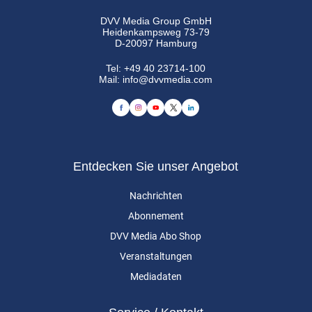
DVV Media Group GmbH
Heidenkampsweg 73-79
D-20097 Hamburg
Tel:
+49 40 23714-100
Mail:
info@dvvmedia.com
Entdecken Sie unser Angebot
Nachrichten
Abonnement
DVV Media Abo Shop
Veranstaltungen
Mediadaten