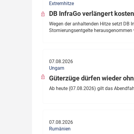
Extremhitze
DB InfraGo verlängert kosten
Wegen der anhaltenden Hitze setzt DB I
Stornierungsentgelte herausgenommen 
07.08.2026
Ungarn
Güterzüge dürfen wieder oh
Ab heute (07.08.2026) gilt das Abendfah
07.08.2026
Rumänien