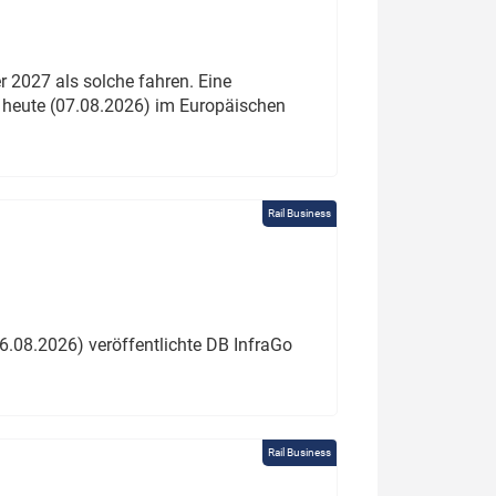
 2027 als solche fahren. Eine
 heute (07.08.2026) im Europäischen
Rail Business
6.08.2026) veröffentlichte DB InfraGo
Rail Business