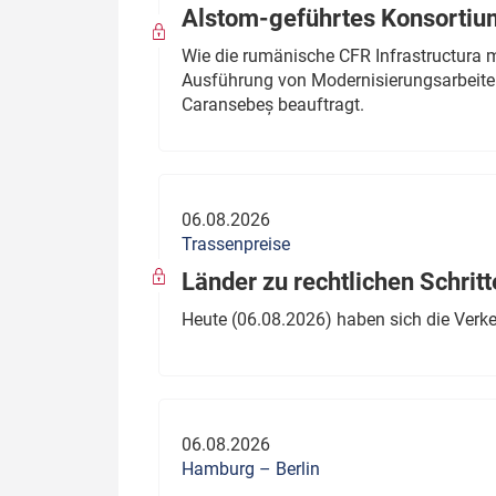
Alstom-geführtes Konsortium
Wie die rumänische CFR Infrastructura 
Ausführung von Modernisierungsarbeite
Caransebeș beauftragt.
06.08.2026
Trassenpreise
Länder zu rechtlichen Schritt
Heute (06.08.2026) haben sich die Verk
06.08.2026
Hamburg – Berlin