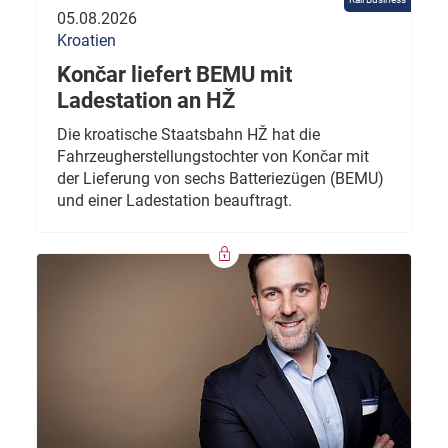
05.08.2026
Kroatien
Končar liefert BEMU mit
Ladestation an HŽ
Die kroatische Staatsbahn HŽ hat die
Fahrzeugherstellungstochter von Končar mit
der Lieferung von sechs Batteriezügen (BEMU)
und einer Ladestation beauftragt.