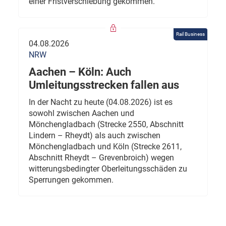
einer Fristverschiebung gekommen.
Rail Business
04.08.2026
NRW
Aachen – Köln: Auch
Umleitungsstrecken fallen aus
In der Nacht zu heute (04.08.2026) ist es
sowohl zwischen Aachen und
Mönchengladbach (Strecke 2550, Abschnitt
Lindern – Rheydt) als auch zwischen
Mönchengladbach und Köln (Strecke 2611,
Abschnitt Rheydt – Grevenbroich) wegen
witterungsbedingter Oberleitungsschäden zu
Sperrungen gekommen.