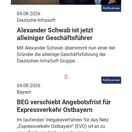
Rail Business
04.08.2026
Deutsche Infrasoft
Alexander Schwab ist jetzt
alleiniger Geschäftsführer
Mit Alexander Schwab übernimmt nun einer der
Gründer die alleinige Geschäftsführung der
Deutschen InfraSoft Gruppe.
Rail Business
04.08.2026
Bayern
BEG verschiebt Angebotsfrist für
Expressverkehr Ostbayern
Im laufenden Vergabeverfahren für das Netz
„Expressverkehr Ostbayern“ (EVO) ist es zu