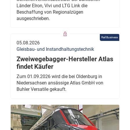
Länder Elron, Vivi und LTG Link die
Beschaffung von Regionalzügen
ausgeschrieben.
Rail Business
05.08.2026
Gleisbau- und Instandhaltungstechnik
Zweiwegebagger-Hersteller Atlas
findet Käufer
Zum 01.09.2026 wird die bei Oldenburg in
Niedersachsen ansässige Atlas GmbH von
Buhler Versatile gekauft.