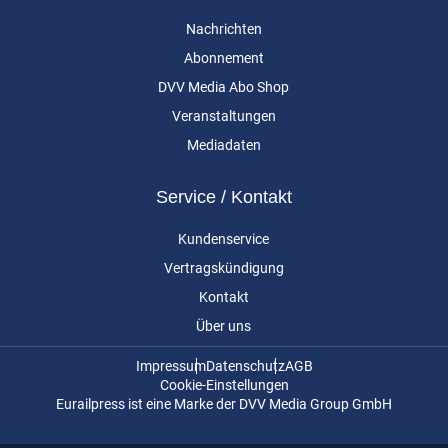
Nachrichten
Abonnement
DVV Media Abo Shop
Veranstaltungen
Mediadaten
Service / Kontakt
Kundenservice
Vertragskündigung
Kontakt
Über uns
Impressum
Datenschutz
AGB
Cookie-Einstellungen
Eurailpress ist eine Marke der DVV Media Group GmbH