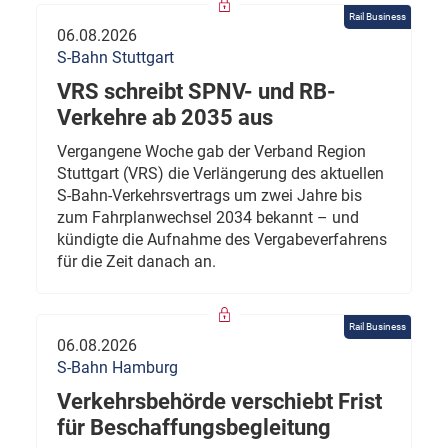
Rail Business
06.08.2026
S-Bahn Stuttgart
VRS schreibt SPNV- und RB-
Verkehre ab 2035 aus
Vergangene Woche gab der Verband Region
Stuttgart (VRS) die Verlängerung des aktuellen
S-Bahn-Verkehrsvertrags um zwei Jahre bis
zum Fahrplanwechsel 2034 bekannt – und
kündigte die Aufnahme des Vergabeverfahrens
für die Zeit danach an.
Rail Business
06.08.2026
S-Bahn Hamburg
Verkehrsbehörde verschiebt Frist
für Beschaffungsbegleitung