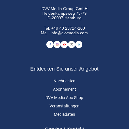
DVV Media Group GmbH
Heidenkampsweg 73-79
D-20097 Hamburg
Tel:
+49 40 23714-100
Mail:
info@dvvmedia.com
Entdecken Sie unser Angebot
Nachrichten
Abonnement
DVV Media Abo Shop
Veranstaltungen
Mediadaten