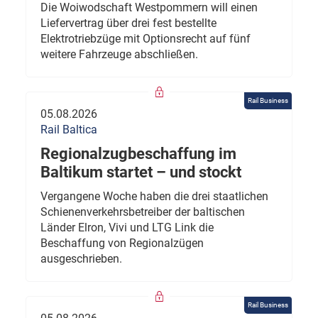
Die Woiwodschaft Westpommern will einen
Liefervertrag über drei fest bestellte
Elektrotriebzüge mit Optionsrecht auf fünf
weitere Fahrzeuge abschließen.
Rail Business
05.08.2026
Rail Baltica
Regionalzugbeschaffung im
Baltikum startet – und stockt
Vergangene Woche haben die drei staatlichen
Schienenverkehrsbetreiber der baltischen
Länder Elron, Vivi und LTG Link die
Beschaffung von Regionalzügen
ausgeschrieben.
Rail Business