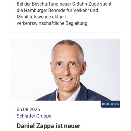
Bei der Beschaffung neuer S-Bahn-Züge sucht
die Hamburger Behörde für Verkehr und
Mobilitätswende aktuell
verkehrswirtschaftliche Begleitung.
Rail Business
06.08.2026
Schlatter Gruppe
Daniel Zappa ist neuer