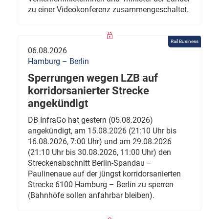
zu einer Videokonferenz zusammengeschaltet.
Rail Business
06.08.2026
Hamburg – Berlin
Sperrungen wegen LZB auf
korridorsanierter Strecke
angekündigt
DB InfraGo hat gestern (05.08.2026)
angekündigt, am 15.08.2026 (21:10 Uhr bis
16.08.2026, 7:00 Uhr) und am 29.08.2026
(21:10 Uhr bis 30.08.2026, 11:00 Uhr) den
Streckenabschnitt Berlin-Spandau –
Paulinenaue auf der jüngst korridorsanierten
Strecke 6100 Hamburg – Berlin zu sperren
(Bahnhöfe sollen anfahrbar bleiben).