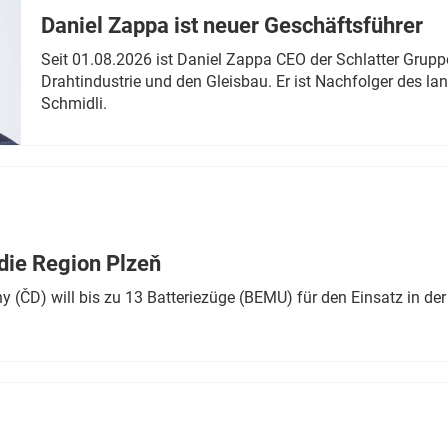
Daniel Zappa ist neuer Geschäftsführer
Seit 01.08.2026 ist Daniel Zappa CEO der Schlatter Grupp
Drahtindustrie und den Gleisbau. Er ist Nachfolger des l
Schmidli.
die Region Plzeň
 (ČD) will bis zu 13 Batteriezüge (BEMU) für den Einsatz in der