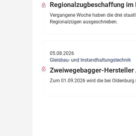
Regionalzugbeschaffung im B
Vergangene Woche haben die drei staatli
Regionalzügen ausgeschrieben.
05.08.2026
Gleisbau- und Instandhaltungstechnik
Zweiwegebagger-Hersteller A
Zum 01.09.2026 wird die bei Oldenburg 