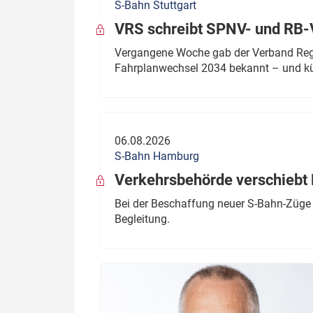
S-Bahn Stuttgart
VRS schreibt SPNV- und RB-
Vergangene Woche gab der Verband Regio
Fahrplanwechsel 2034 bekannt – und kü
06.08.2026
S-Bahn Hamburg
Verkehrsbehörde verschiebt 
Bei der Beschaffung neuer S-Bahn-Züge 
Begleitung.