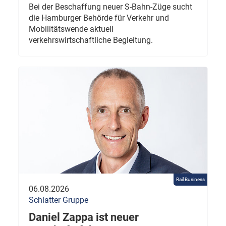
Bei der Beschaffung neuer S-Bahn-Züge sucht
die Hamburger Behörde für Verkehr und
Mobilitätswende aktuell
verkehrswirtschaftliche Begleitung.
Rail Business
06.08.2026
Schlatter Gruppe
Daniel Zappa ist neuer