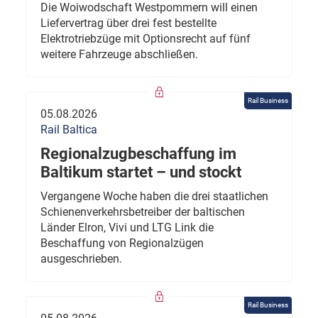
Die Woiwodschaft Westpommern will einen
Liefervertrag über drei fest bestellte
Elektrotriebzüge mit Optionsrecht auf fünf
weitere Fahrzeuge abschließen.
Rail Business
05.08.2026
Rail Baltica
Regionalzugbeschaffung im
Baltikum startet – und stockt
Vergangene Woche haben die drei staatlichen
Schienenverkehrsbetreiber der baltischen
Länder Elron, Vivi und LTG Link die
Beschaffung von Regionalzügen
ausgeschrieben.
Rail Business