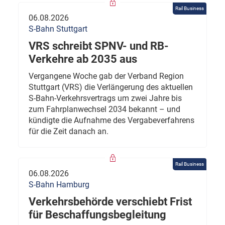
Rail Business
06.08.2026
S-Bahn Stuttgart
VRS schreibt SPNV- und RB-
Verkehre ab 2035 aus
Vergangene Woche gab der Verband Region
Stuttgart (VRS) die Verlängerung des aktuellen
S-Bahn-Verkehrsvertrags um zwei Jahre bis
zum Fahrplanwechsel 2034 bekannt – und
kündigte die Aufnahme des Vergabeverfahrens
für die Zeit danach an.
Rail Business
06.08.2026
S-Bahn Hamburg
Verkehrsbehörde verschiebt Frist
für Beschaffungsbegleitung