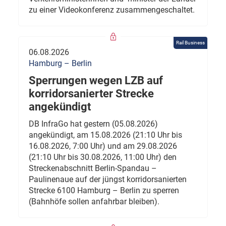
zu einer Videokonferenz zusammengeschaltet.
Rail Business
06.08.2026
Hamburg – Berlin
Sperrungen wegen LZB auf
korridorsanierter Strecke
angekündigt
DB InfraGo hat gestern (05.08.2026)
angekündigt, am 15.08.2026 (21:10 Uhr bis
16.08.2026, 7:00 Uhr) und am 29.08.2026
(21:10 Uhr bis 30.08.2026, 11:00 Uhr) den
Streckenabschnitt Berlin-Spandau –
Paulinenaue auf der jüngst korridorsanierten
Strecke 6100 Hamburg – Berlin zu sperren
(Bahnhöfe sollen anfahrbar bleiben).