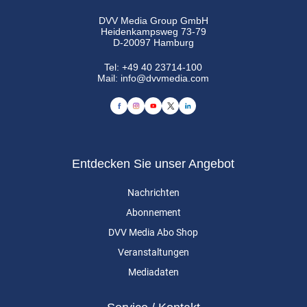
DVV Media Group GmbH
Heidenkampsweg 73-79
D-20097 Hamburg
Tel:
+49 40 23714-100
Mail:
info@dvvmedia.com
Entdecken Sie unser Angebot
Nachrichten
Abonnement
DVV Media Abo Shop
Veranstaltungen
Mediadaten