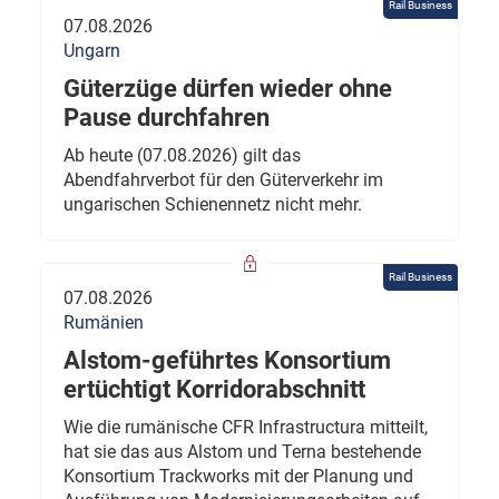
Rail Business
07.08.2026
Ungarn
Güterzüge dürfen wieder ohne
Pause durchfahren
Ab heute (07.08.2026) gilt das
Abendfahrverbot für den Güterverkehr im
ungarischen Schienennetz nicht mehr.
Rail Business
07.08.2026
Rumänien
Alstom-geführtes Konsortium
ertüchtigt Korridorabschnitt
Wie die rumänische CFR Infrastructura mitteilt,
hat sie das aus Alstom und Terna bestehende
Konsortium Trackworks mit der Planung und