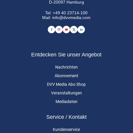
D-20097 Hamburg
Tel:
+49 40 23714-100
Mail:
info@dvvmedia.com
Entdecken Sie unser Angebot
Nachrichten
Abonnement
DVV Media Abo Shop
Veranstaltungen
Mediadaten
Service / Kontakt
Kundenservice