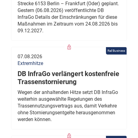
Strecke 6153 Berlin – Frankfurt (Oder) geplant.
Gestern (06.08.2026) veröffentlichte DB
InfraGo Details der Einschränkungen für diese
Maßnahmen im Zeitraum vom 24.08.2026 bis
09.12.2027.
Rail Business
07.08.2026
Extremhitze
DB InfraGo verlängert kostenfreie
Trassenstornierung
Wegen der anhaltenden Hitze setzt DB InfraGo
weiterhin ausgewählte Regelungen des
Trassennutzungsvertrags aus, damit Verkehre
ohne Stornierungsentgelte herausgenommen
werden können.