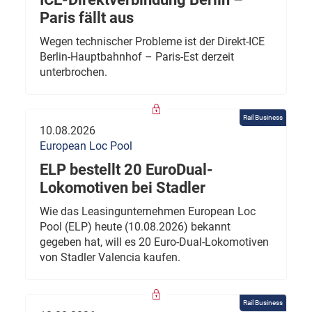
Paris fällt aus
Wegen technischer Probleme ist der Direkt-ICE
Berlin-Hauptbahnhof – Paris-Est derzeit
unterbrochen.
Rail Business
10.08.2026
European Loc Pool
ELP bestellt 20 EuroDual-
Lokomotiven bei Stadler
Wie das Leasingunternehmen European Loc
Pool (ELP) heute (10.08.2026) bekannt
gegeben hat, will es 20 Euro-Dual-Lokomotiven
von Stadler Valencia kaufen.
Rail Business