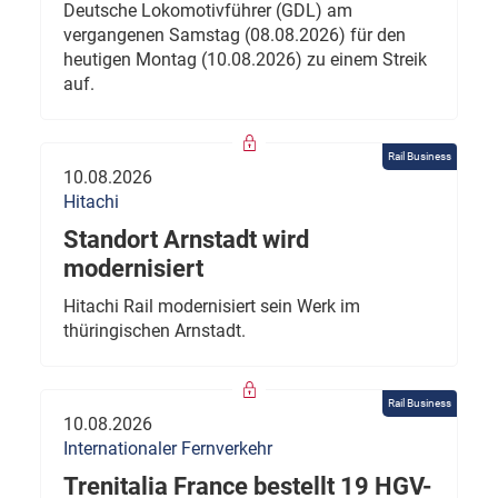
Deutsche Lokomotivführer (GDL) am
vergangenen Samstag (08.08.2026) für den
heutigen Montag (10.08.2026) zu einem Streik
auf.
Rail Business
10.08.2026
Hitachi
Standort Arnstadt wird
modernisiert
Hitachi Rail modernisiert sein Werk im
thüringischen Arnstadt.
Rail Business
10.08.2026
Internationaler Fernverkehr
Trenitalia France bestellt 19 HGV-