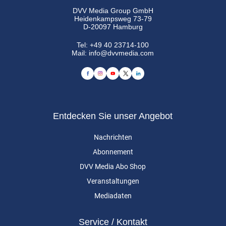
DVV Media Group GmbH
Heidenkampsweg 73-79
D-20097 Hamburg
Tel:
+49 40 23714-100
Mail:
info@dvvmedia.com
Entdecken Sie unser Angebot
Nachrichten
Abonnement
DVV Media Abo Shop
Veranstaltungen
Mediadaten
Service / Kontakt