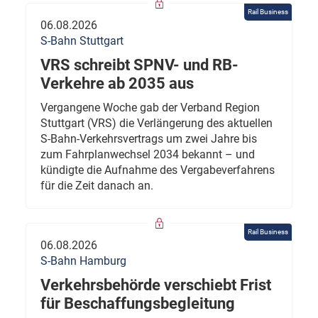
Rail Business
06.08.2026
S-Bahn Stuttgart
VRS schreibt SPNV- und RB-
Verkehre ab 2035 aus
Vergangene Woche gab der Verband Region
Stuttgart (VRS) die Verlängerung des aktuellen
S-Bahn-Verkehrsvertrags um zwei Jahre bis
zum Fahrplanwechsel 2034 bekannt – und
kündigte die Aufnahme des Vergabeverfahrens
für die Zeit danach an.
Rail Business
06.08.2026
S-Bahn Hamburg
Verkehrsbehörde verschiebt Frist
für Beschaffungsbegleitung