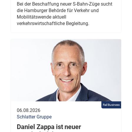
Bei der Beschaffung neuer S-Bahn-Züge sucht
die Hamburger Behörde für Verkehr und
Mobilitätswende aktuell
verkehrswirtschaftliche Begleitung.
Rail Business
06.08.2026
Schlatter Gruppe
Daniel Zappa ist neuer