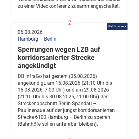
zu einer Videokonferenz zusammengeschaltet.
Rail Business
06.08.2026
Hamburg – Berlin
Sperrungen wegen LZB auf
korridorsanierter Strecke
angekündigt
DB InfraGo hat gestern (05.08.2026)
angekündigt, am 15.08.2026 (21:10 Uhr bis
16.08.2026, 7:00 Uhr) und am 29.08.2026
(21:10 Uhr bis 30.08.2026, 11:00 Uhr) den
Streckenabschnitt Berlin-Spandau –
Paulinenaue auf der jüngst korridorsanierten
Strecke 6100 Hamburg – Berlin zu sperren
(Bahnhöfe sollen anfahrbar bleiben).