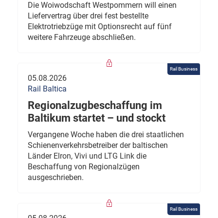
Die Woiwodschaft Westpommern will einen
Liefervertrag über drei fest bestellte
Elektrotriebzüge mit Optionsrecht auf fünf
weitere Fahrzeuge abschließen.
Rail Business
05.08.2026
Rail Baltica
Regionalzugbeschaffung im
Baltikum startet – und stockt
Vergangene Woche haben die drei staatlichen
Schienenverkehrsbetreiber der baltischen
Länder Elron, Vivi und LTG Link die
Beschaffung von Regionalzügen
ausgeschrieben.
Rail Business