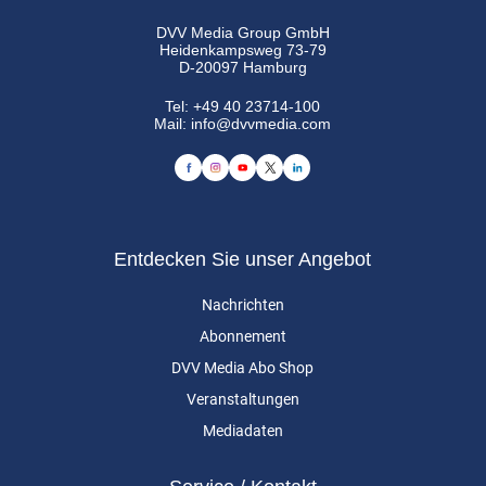
DVV Media Group GmbH
Heidenkampsweg 73-79
D-20097 Hamburg
Tel:
+49 40 23714-100
Mail:
info@dvvmedia.com
Entdecken Sie unser Angebot
Nachrichten
Abonnement
DVV Media Abo Shop
Veranstaltungen
Mediadaten