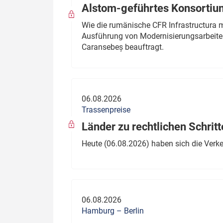
Alstom-geführtes Konsortium
Wie die rumänische CFR Infrastructura 
Ausführung von Modernisierungsarbeite
Caransebeș beauftragt.
06.08.2026
Trassenpreise
Länder zu rechtlichen Schritt
Heute (06.08.2026) haben sich die Verk
06.08.2026
Hamburg – Berlin