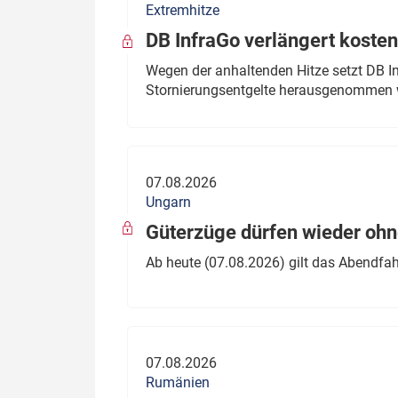
Extremhitze
DB InfraGo verlängert kosten
Wegen der anhaltenden Hitze setzt DB I
Stornierungsentgelte herausgenommen 
07.08.2026
Ungarn
Güterzüge dürfen wieder oh
Ab heute (07.08.2026) gilt das Abendfah
07.08.2026
Rumänien