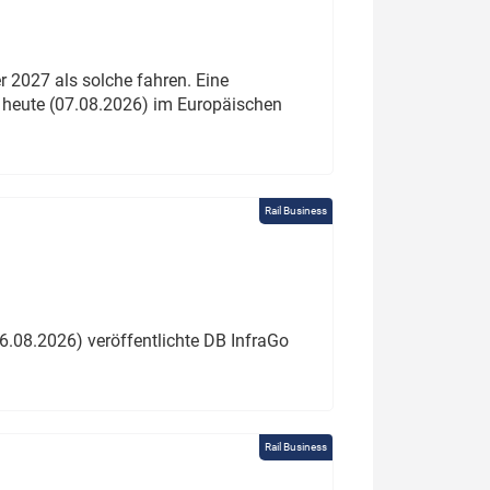
 2027 als solche fahren. Eine
 heute (07.08.2026) im Europäischen
Rail Business
6.08.2026) veröffentlichte DB InfraGo
Rail Business