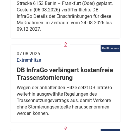
Strecke 6153 Berlin – Frankfurt (Oder) geplant.
Gestern (06.08.2026) veröffentlichte DB
InfraGo Details der Einschränkungen für diese
Maßnahmen im Zeitraum vom 24.08.2026 bis
09.12.2027.
Rail Business
07.08.2026
Extremhitze
DB InfraGo verlängert kostenfreie
Trassenstornierung
Wegen der anhaltenden Hitze setzt DB InfraGo
weiterhin ausgewählte Regelungen des
Trassennutzungsvertrags aus, damit Verkehre
ohne Stornierungsentgelte herausgenommen
werden können.