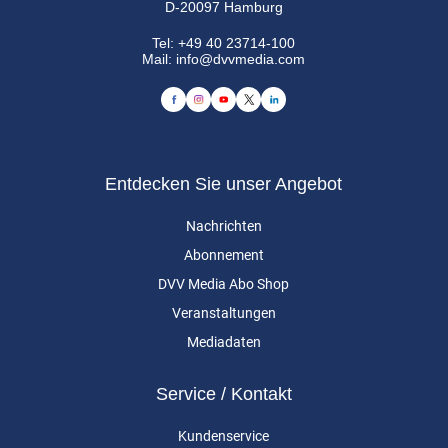
D-20097 Hamburg
Tel:
+49 40 23714-100
Mail:
info@dvvmedia.com
Entdecken Sie unser Angebot
Nachrichten
Abonnement
DVV Media Abo Shop
Veranstaltungen
Mediadaten
Service / Kontakt
Kundenservice