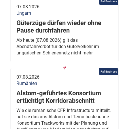
Rail Business
07.08.2026
Ungarn
Güterzüge dürfen wieder ohne
Pause durchfahren
Ab heute (07.08.2026) gilt das
Abendfahrverbot für den Güterverkehr im
ungarischen Schienennetz nicht mehr.
Rail Business
07.08.2026
Rumänien
Alstom-geführtes Konsortium
ertüchtigt Korridorabschnitt
Wie die rumänische CFR Infrastructura mitteilt,
hat sie das aus Alstom und Terna bestehende
Konsortium Trackworks mit der Planung und