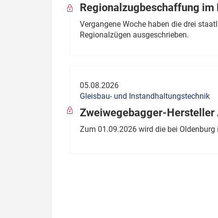
Regionalzugbeschaffung im B
Vergangene Woche haben die drei staatli
Regionalzügen ausgeschrieben.
05.08.2026
Gleisbau- und Instandhaltungstechnik
Zweiwegebagger-Hersteller A
Zum 01.09.2026 wird die bei Oldenburg 