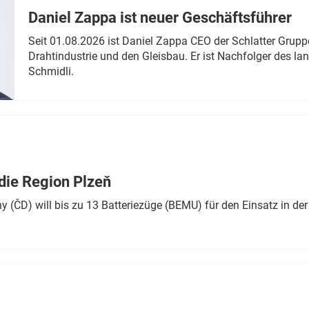
Daniel Zappa ist neuer Geschäftsführer
Seit 01.08.2026 ist Daniel Zappa CEO der Schlatter Grupp
Drahtindustrie und den Gleisbau. Er ist Nachfolger des l
Schmidli.
die Region Plzeň
 (ČD) will bis zu 13 Batteriezüge (BEMU) für den Einsatz in der