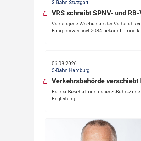
S-Bahn Stuttgart
VRS schreibt SPNV- und RB-
Vergangene Woche gab der Verband Regio
Fahrplanwechsel 2034 bekannt – und kü
06.08.2026
S-Bahn Hamburg
Verkehrsbehörde verschiebt 
Bei der Beschaffung neuer S-Bahn-Züge 
Begleitung.