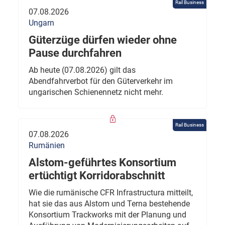
Rail Business
07.08.2026
Ungarn
Güterzüge dürfen wieder ohne
Pause durchfahren
Ab heute (07.08.2026) gilt das
Abendfahrverbot für den Güterverkehr im
ungarischen Schienennetz nicht mehr.
Rail Business
07.08.2026
Rumänien
Alstom-geführtes Konsortium
ertüchtigt Korridorabschnitt
Wie die rumänische CFR Infrastructura mitteilt,
hat sie das aus Alstom und Terna bestehende
Konsortium Trackworks mit der Planung und