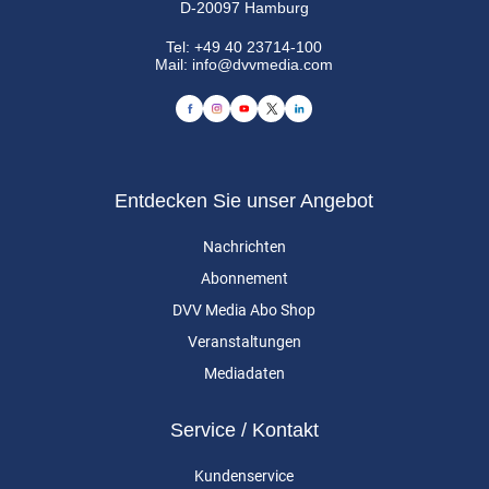
D-20097 Hamburg
Tel:
+49 40 23714-100
Mail:
info@dvvmedia.com
Entdecken Sie unser Angebot
Nachrichten
Abonnement
DVV Media Abo Shop
Veranstaltungen
Mediadaten
Service / Kontakt
Kundenservice