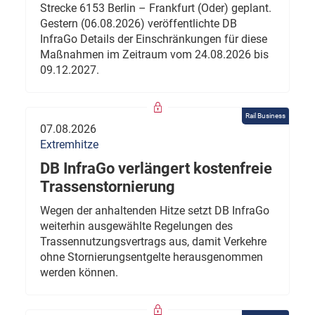
Strecke 6153 Berlin – Frankfurt (Oder) geplant.
Gestern (06.08.2026) veröffentlichte DB
InfraGo Details der Einschränkungen für diese
Maßnahmen im Zeitraum vom 24.08.2026 bis
09.12.2027.
Rail Business
07.08.2026
Extremhitze
DB InfraGo verlängert kostenfreie
Trassenstornierung
Wegen der anhaltenden Hitze setzt DB InfraGo
weiterhin ausgewählte Regelungen des
Trassennutzungsvertrags aus, damit Verkehre
ohne Stornierungsentgelte herausgenommen
werden können.