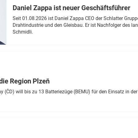
Daniel Zappa ist neuer Geschäftsführer
Seit 01.08.2026 ist Daniel Zappa CEO der Schlatter Grupp
Drahtindustrie und den Gleisbau. Er ist Nachfolger des l
Schmidli.
die Region Plzeň
 (ČD) will bis zu 13 Batteriezüge (BEMU) für den Einsatz in der