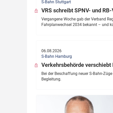
S-Bahn Stuttgart
VRS schreibt SPNV- und RB-
Vergangene Woche gab der Verband Regio
Fahrplanwechsel 2034 bekannt – und kü
06.08.2026
S-Bahn Hamburg
Verkehrsbehörde verschiebt 
Bei der Beschaffung neuer S-Bahn-Züge 
Begleitung.