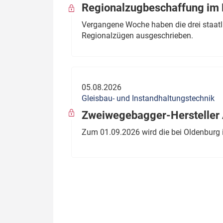
Regionalzugbeschaffung im B
Vergangene Woche haben die drei staatli
Regionalzügen ausgeschrieben.
05.08.2026
Gleisbau- und Instandhaltungstechnik
Zweiwegebagger-Hersteller A
Zum 01.09.2026 wird die bei Oldenburg 