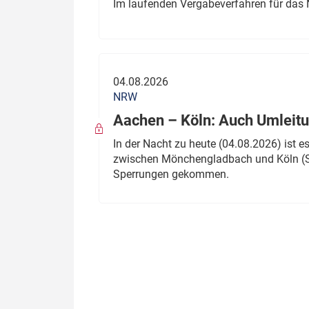
Im laufenden Vergabeverfahren für das 
04.08.2026
NRW
Aachen – Köln: Auch Umleitu
In der Nacht zu heute (04.08.2026) ist
zwischen Mönchengladbach und Köln (St
Sperrungen gekommen.