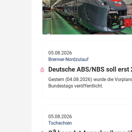
05.08.2026
Brenner-Nordzulauf
Deutsche ABS/NBS soll erst 2
Gestern (04.08.2026) wurde die Vorplan
Bundestags veröffentlicht.
05.08.2026
Tschechien