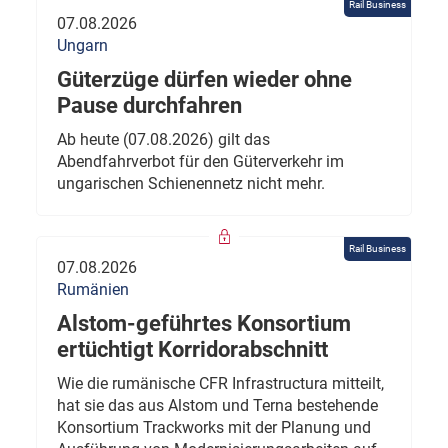
Rail Business
07.08.2026
Ungarn
Güterzüge dürfen wieder ohne
Pause durchfahren
Ab heute (07.08.2026) gilt das
Abendfahrverbot für den Güterverkehr im
ungarischen Schienennetz nicht mehr.
Rail Business
07.08.2026
Rumänien
Alstom-geführtes Konsortium
ertüchtigt Korridorabschnitt
Wie die rumänische CFR Infrastructura mitteilt,
hat sie das aus Alstom und Terna bestehende
Konsortium Trackworks mit der Planung und