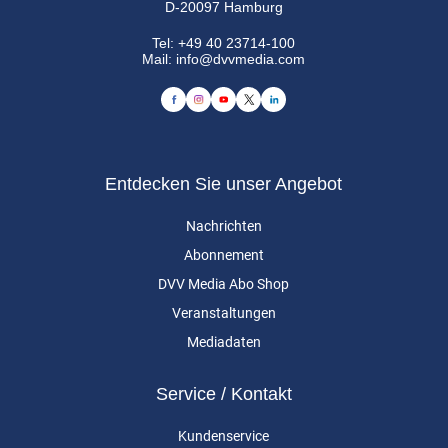
D-20097 Hamburg
Tel:
+49 40 23714-100
Mail:
info@dvvmedia.com
Entdecken Sie unser Angebot
Nachrichten
Abonnement
DVV Media Abo Shop
Veranstaltungen
Mediadaten
Service / Kontakt
Kundenservice