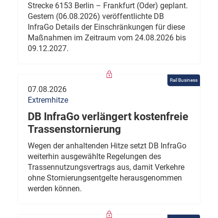
Strecke 6153 Berlin – Frankfurt (Oder) geplant.
Gestern (06.08.2026) veröffentlichte DB
InfraGo Details der Einschränkungen für diese
Maßnahmen im Zeitraum vom 24.08.2026 bis
09.12.2027.
Rail Business
07.08.2026
Extremhitze
DB InfraGo verlängert kostenfreie
Trassenstornierung
Wegen der anhaltenden Hitze setzt DB InfraGo
weiterhin ausgewählte Regelungen des
Trassennutzungsvertrags aus, damit Verkehre
ohne Stornierungsentgelte herausgenommen
werden können.